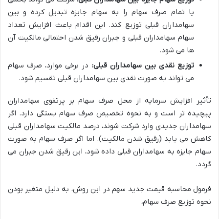
یا تمام صرف سهام را به سهام جایزه تبدیل کرده و بین
سهامداران قبلی توزیع کند. این اقدام باعث افزایش تعداد
سهام سهامداران قبلی و جبران رقیق شدن احتمالی مالکیت آن
ها می شود.
توزیع نقدی بین سهامداران قبلی:
در برخی موارد، صرف سهام
می تواند به صورت نقدی بین سهامداران قبلی تقسیم شود.
تأثیر افزایش سرمایه از محل صرف سهام بر پرتفوی سهامداران
پیچیده تر است و به نحوه تخصیص صرف سهام بستگی دارد. اگر
سهامداران جدیدی وارد شرکت شوند، درصد مالکیت سهامداران قبلی
کاهش می یابد (رقیق شدن مالکیت). اما اگر صرف سهام به صورت
سهام جایزه به سهامداران قبلی داده شود، این رقیق شدن جبران می
گردد.
فرمول محاسبه قیمت جدید سهم در این روش، به دلیل متغیر بودن
نحوه توزیع صرف سهام،