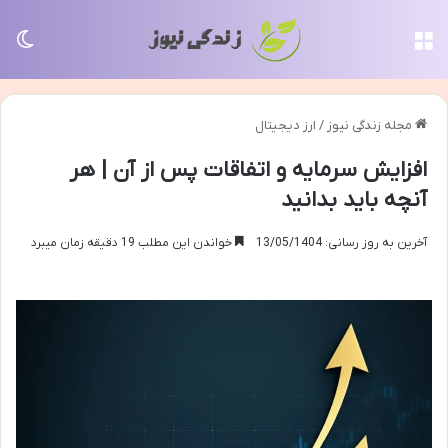
منو
تغی
مجله زندگی نیوز
/
ارز دیجیتال
افزایش سرمایه و اتفاقات پس از آن | هر
آنچه باید بدانید
آخرین به روز رسانی: 13/05/1404
خواندن این مطلب 19 دقیقه زمان میبرد