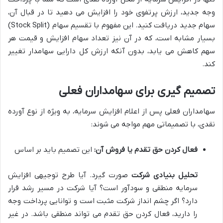
وجه جدید، ارزش پرتفوی خود را افزایش می دهید تا در قبال آن،
سهام جدید دریافت کنید. این مفهوم با تقسیم سهام (Stock Split)
بسیار مشابه است، که در آن نیز تعداد سهام افزایش و قیمت هر
سهم کاهش می یابد، بدون آنکه ارزش کل دارایی سهامدار تغییر
کند.
تصمیم گیری برای سهامداران فعلی
سهامداران فعلی پس از اعلام افزایش سرمایه، به ویژه از نوع آورده
نقدی، با تصمیماتی مهم مواجه می شوند:
فعال کردن حق تقدم یا فروش آن:
این تصمیم باید بر اساس
تحلیل بنیادی شرکت
صورت گیرد. آیا طرح توجیهی افزایش
سرمایه منطقی و سودآور است؟ آیا شرکت در مسیر رشد قرار
دارد؟ اگر چشم انداز شرکت مثبت است و توانایی پرداخت وجه
را دارید، فعال کردن حق تقدم می تواند منطقی باشد. در غیر