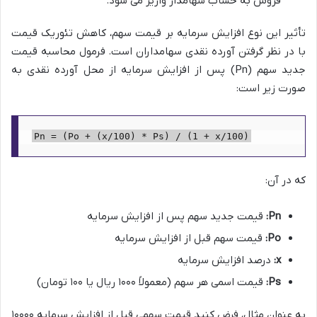
فروش به حساب سهامدار واریز می شود.
تأثیر این نوع افزایش سرمایه بر قیمت سهم، کاهش تئوریک قیمت
با در نظر گرفتن آورده نقدی سهامداران است. فرمول محاسبه قیمت
جدید سهم (Pn) پس از افزایش سرمایه از محل آورده نقدی به
صورت زیر است:
Pn = (Po + (x/100) * Ps) / (1 + x/100)
که در آن:
Pn:
قیمت جدید سهم پس از افزایش سرمایه
Po:
قیمت سهم قبل از افزایش سرمایه
x:
درصد افزایش سرمایه
Ps:
قیمت اسمی هر سهم (معمولاً ۱۰۰۰ ریال یا ۱۰۰ تومان)
به عنوان مثال، فرض کنید قیمت سهمی قبل از افزایش سرمایه ۱۰۰۰۰