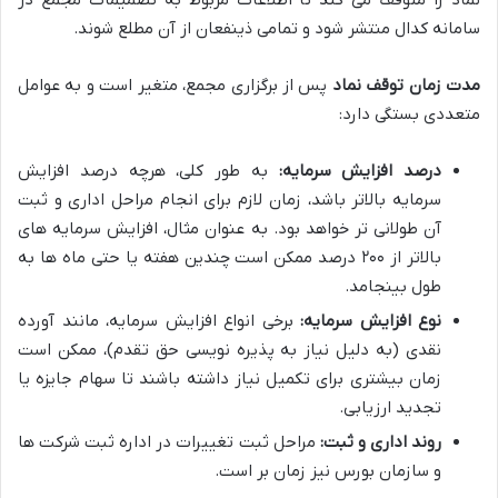
نماد را متوقف می کند تا اطلاعات مربوط به تصمیمات مجمع در
سامانه کدال منتشر شود و تمامی ذینفعان از آن مطلع شوند.
مدت زمان توقف نماد
پس از برگزاری مجمع، متغیر است و به عوامل
متعددی بستگی دارد:
درصد افزایش سرمایه:
به طور کلی، هرچه درصد افزایش
سرمایه بالاتر باشد، زمان لازم برای انجام مراحل اداری و ثبت
آن طولانی تر خواهد بود. به عنوان مثال، افزایش سرمایه های
بالاتر از ۲۰۰ درصد ممکن است چندین هفته یا حتی ماه ها به
طول بینجامد.
نوع افزایش سرمایه:
برخی انواع افزایش سرمایه، مانند آورده
نقدی (به دلیل نیاز به پذیره نویسی حق تقدم)، ممکن است
زمان بیشتری برای تکمیل نیاز داشته باشند تا سهام جایزه یا
تجدید ارزیابی.
روند اداری و ثبت:
مراحل ثبت تغییرات در اداره ثبت شرکت ها
و سازمان بورس نیز زمان بر است.