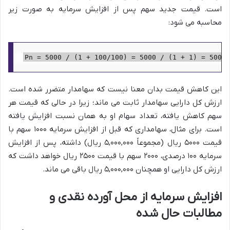
است. قیمت جدید سهم پس از افزایش سرمایه به صورت زیر
محاسبه می شود:
این کاهش قیمت بدان معنا نیست که سهامدار متضرر شده است.
ارزش کل دارایی سهامدار ثابت می ماند؛ زیرا در حالی که قیمت هر
سهم کاهش یافته، تعداد سهام او به همان نسبت افزایش یافته
است. برای مثال، سهامداری که قبل از افزایش سرمایه ۱۰۰۰ سهم با
قیمت ۵۰۰۰ ریال (مجموعاً ۵,۰۰۰,۰۰۰ ریال) داشته، پس از افزایش
سرمایه ۱۰۰ درصدی، ۲۰۰۰ سهم با قیمت ۲۵۰۰ ریال خواهد داشت که
ارزش کل دارایی او همچنان ۵,۰۰۰,۰۰۰ ریال باقی می ماند.
افزایش سرمایه از محل آورده نقدی و
مطالبات حال شده