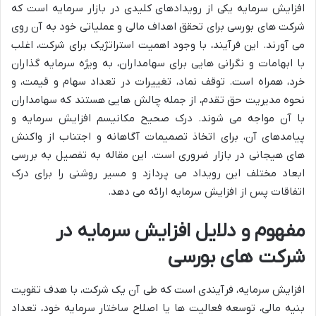
افزایش سرمایه یکی از رویدادهای کلیدی در بازار سرمایه است که
شرکت های بورسی برای تحقق اهداف مالی و عملیاتی خود به آن روی
می آورند. این فرآیند، با وجود اهمیت استراتژیک برای شرکت، اغلب
با ابهامات و نگرانی هایی برای سهامداران، به ویژه سرمایه گذاران
خرد، همراه است. توقف نماد، تغییرات در تعداد سهام و قیمت، و
نحوه مدیریت حق تقدم، از جمله چالش هایی هستند که سهامداران
با آن مواجه می شوند. درک صحیح مکانیسم افزایش سرمایه و
پیامدهای آن، برای اتخاذ تصمیمات آگاهانه و اجتناب از واکنش
های هیجانی در بازار ضروری است. این مقاله به تفصیل به بررسی
ابعاد مختلف این رویداد می پردازد و مسیر روشنی را برای درک
اتفاقات پس از افزایش سرمایه ارائه می دهد.
مفهوم و دلایل افزایش سرمایه در
شرکت های بورسی
افزایش سرمایه، فرآیندی است که طی آن یک شرکت، با هدف تقویت
بنیه مالی، توسعه فعالیت ها یا اصلاح ساختار سرمایه خود، تعداد