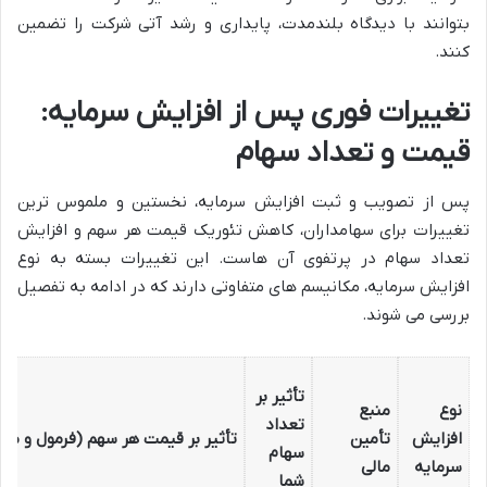
بتوانند با دیدگاه بلندمدت، پایداری و رشد آتی شرکت را تضمین
کنند.
تغییرات فوری پس از افزایش سرمایه:
قیمت و تعداد سهام
پس از تصویب و ثبت افزایش سرمایه، نخستین و ملموس ترین
تغییرات برای سهامداران، کاهش تئوریک قیمت هر سهم و افزایش
تعداد سهام در پرتفوی آن هاست. این تغییرات بسته به نوع
افزایش سرمایه، مکانیسم های متفاوتی دارند که در ادامه به تفصیل
بررسی می شوند.
تأثیر بر
نوع
منبع
تعداد
افزایش
تأمین
تأثیر بر قیمت هر سهم (فرمول و مثا
سهام
سرمایه
مالی
شما