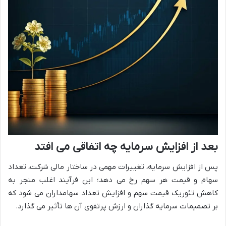
بعد از افزایش سرمایه چه اتفاقی می افتد
پس از افزایش سرمایه، تغییرات مهمی در ساختار مالی شرکت، تعداد
سهام و قیمت هر سهم رخ می دهد؛ این فرآیند اغلب منجر به
کاهش تئوریک قیمت سهم و افزایش تعداد سهامداران می شود که
بر تصمیمات سرمایه گذاران و ارزش پرتفوی آن ها تأثیر می گذارد.