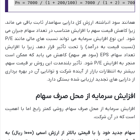
همانند سود انباشته، ارزش کل دارایی سهامدار ثابت باقی می ماند،
زیرا کاهش قیمت سهم با افزایش متناسب در تعداد سهام جبران می
شود. این نوع افزایش سرمایه می تواند نسبت های مالی مانند P/E
(نسبت قیمت به درآمد) را تحت تأثیر قرار دهد، زیرا با افزایش
تعداد سهام، EPS (سود هر سهم) کاهش می یابد که ممکن است
منجر به افزایش P/E شود. تأثیر بلندمدت این روش بر قیمت سهم،
بیشتر به انتظارات بازار از آینده شرکت و توانایی آن در بهره برداری
از دارایی های تجدید ارزیابی شده بستگی دارد.
افزایش سرمایه از محل صرف سهام
افزایش سرمایه از محل صرف سهام، روشی کمتر رایج اما با اهمیت
است که در آن شرکت،
سهام جدید خود را با قیمتی بالاتر از ارزش اسمی (۱۰۰۰ ریال) به