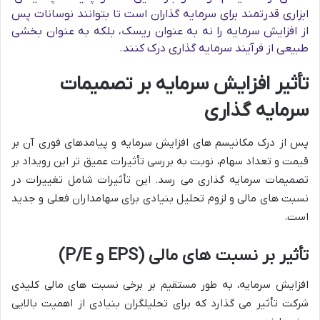
ابزاری قدرتمند برای سرمایه گذاران است تا بتوانند نوسانات پس
از افزایش سرمایه را نه به عنوان ریسک، بلکه به عنوان بخشی
طبیعی از فرآیند سرمایه گذاری درک کنند.
تأثیر افزایش سرمایه بر تصمیمات
سرمایه گذاری
پس از درک مکانیسم های افزایش سرمایه و پیامدهای فوری آن بر
قیمت و تعداد سهام، نوبت به بررسی تأثیرات عمیق تر این رویداد بر
تصمیمات سرمایه گذاری می رسد. این تأثیرات شامل تغییرات در
نسبت های مالی و لزوم تحلیل بنیادی برای سهامداران فعلی و جدید
است.
تأثیر بر نسبت های مالی (EPS و P/E)
افزایش سرمایه، به طور مستقیم بر برخی نسبت های مالی کلیدی
شرکت تأثیر می گذارد که برای تحلیلگران بنیادی از اهمیت بالایی