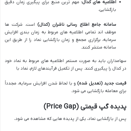
اطلاعیه های کدال:
مهم ترین منبع برای پیگیری زمان دقیق
بازگشایی،
سامانه جامع اطلاع رسانی ناشران (کدال)
است. شرکت ها
موظف اند تمامی اطلاعیه های مربوط به زمان بندی افزایش
سرمایه، برگزاری مجمع و زمان بازگشایی نماد را از طریق این
سامانه منتشر کنند.
سهامداران باید به صورت مستمر اطلاعیه های مربوط به نماد خود
در کدال را پیگیری کنند. پس از تکمیل فرآیندهای لازم، نماد با
قیمت جدید (تعدیل شده)
و با لحاظ شدن افزایش سرمایه، مجدداً
برای معامله بازگشایی می شود.
پدیده گپ قیمتی (Price Gap)
پس از بازگشایی نماد، یکی از پدیده هایی که مشاهده می شود،