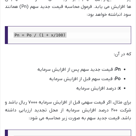
ها افزایش می یابد. فرمول محاسبه قیمت جدید سهم (Pn) همانند
سود انباشته خواهد بود:
Pn = Po / (1 + x/100)
که در آن:
Pn:
قیمت جدید سهم پس از افزایش سرمایه
Po:
قیمت سهم قبل از افزایش سرمایه
x:
درصد افزایش سرمایه
برای مثال، اگر قیمت سهمی قبل از افزایش سرمایه ۷۰۰۰ ریال باشد و
شرکت ۲۰۰ درصد افزایش سرمایه از محل تجدید ارزیابی داشته
باشد، قیمت جدید سهم به صورت زیر محاسبه می شود: