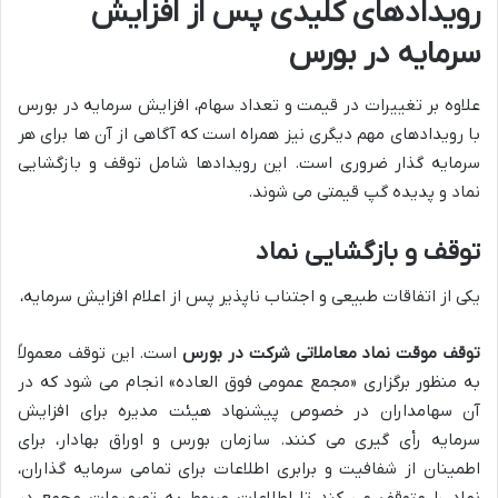
رویدادهای کلیدی پس از افزایش
سرمایه در بورس
علاوه بر تغییرات در قیمت و تعداد سهام، افزایش سرمایه در بورس
با رویدادهای مهم دیگری نیز همراه است که آگاهی از آن ها برای هر
سرمایه گذار ضروری است. این رویدادها شامل توقف و بازگشایی
نماد و پدیده گپ قیمتی می شوند.
توقف و بازگشایی نماد
یکی از اتفاقات طبیعی و اجتناب ناپذیر پس از اعلام افزایش سرمایه،
توقف موقت نماد معاملاتی شرکت در بورس
است. این توقف معمولاً
به منظور برگزاری «مجمع عمومی فوق العاده» انجام می شود که در
آن سهامداران در خصوص پیشنهاد هیئت مدیره برای افزایش
سرمایه رأی گیری می کنند. سازمان بورس و اوراق بهادار، برای
اطمینان از شفافیت و برابری اطلاعات برای تمامی سرمایه گذاران،