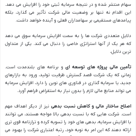
سهام منتشر شده و در نتیجه سرمایه ثبتی خود را افزایش می دهد.
این اقدام نه تنها بر وضعیت مالی شرکت تأثیر می گذارد، بلکه
پیامدهای مستقیمی بر سهامداران فعلی و آینده خواهد داشت.
دلایل متعددی شرکت ها را به سمت افزایش سرمایه سوق می دهد
که هر یک از آنها استراتژی خاصی را دنبال می کند. یکی از متداول
ترین دلایل،
تأمین مالی پروژه های توسعه ای
و برنامه های بلندمدت است.
زمانی که یک شرکت قصد گسترش ظرفیت تولید، ورود به بازارهای
جدید، یا سرمایه گذاری در فناوری های نوین را دارد، افزایش سرمایه
می تواند منابع مالی لازم را بدون نیاز به استقراض فراهم آورد.
اصلاح ساختار مالی و کاهش نسبت بدهی
نیز از دیگر اهداف مهم
است. شرکت هایی که با نسبت بدهی بالا مواجه هستند، می توانند
با افزایش سرمایه، بدهی های خود را تسویه کرده و ترازنامه قوی تری
ارائه دهند که این امر به نوبه خود، رتبه اعتباری شرکت را بهبود می