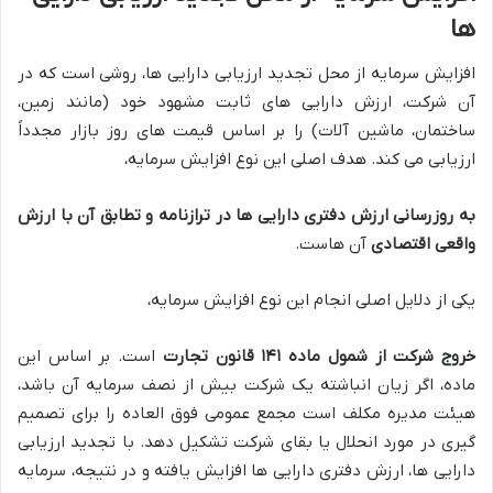
ها
افزایش سرمایه از محل تجدید ارزیابی دارایی ها، روشی است که در
آن شرکت، ارزش دارایی های ثابت مشهود خود (مانند زمین،
ساختمان، ماشین آلات) را بر اساس قیمت های روز بازار مجدداً
ارزیابی می کند. هدف اصلی این نوع افزایش سرمایه،
به روزرسانی ارزش دفتری دارایی ها در ترازنامه و تطابق آن با ارزش
واقعی اقتصادی
آن هاست.
یکی از دلایل اصلی انجام این نوع افزایش سرمایه،
خروج شرکت از شمول ماده ۱۴۱ قانون تجارت
است. بر اساس این
ماده، اگر زیان انباشته یک شرکت بیش از نصف سرمایه آن باشد،
هیئت مدیره مکلف است مجمع عمومی فوق العاده را برای تصمیم
گیری در مورد انحلال یا بقای شرکت تشکیل دهد. با تجدید ارزیابی
دارایی ها، ارزش دفتری دارایی ها افزایش یافته و در نتیجه، سرمایه