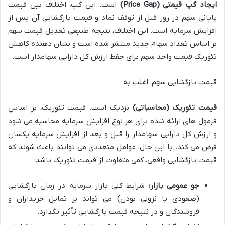
ایجاد گپ قیمتی (Price Gap)
است. این گپ، اختلاف بین قیمت
پایانی سهم در روز قبل از توقف نماد و قیمت بازگشایی آن پس از
افزایش سرمایه است. این اختلاف، نتیجه طبیعی تعدیل قیمت سهم
بر اساس تعداد سهام جدید منتشر شده است و نشان دهنده کاهش
تئوریک قیمت واحد سهم برای حفظ ارزش کل دارایی سهامدار است.
قیمت بازگشایی سهم، اغلب به
قیمت تئوریک (محاسباتی)
نزدیک است. قیمت تئوریک، بر اساس
فرمول های ارائه شده برای هر نوع افزایش سرمایه محاسبه می شود
و ارزش کل دارایی سهامدار را قبل و بعد از افزایش سرمایه یکسان
فرض می کند. با این حال، عوامل متعددی می توانند باعث شوند که
قیمت بازگشایی واقعی، کمی متفاوت از قیمت تئوریک باشد:
جو عمومی بازار:
شرایط کلی بازار سرمایه در زمان بازگشایی
(صعودی یا نزولی بودن) می تواند بر تمایل خریداران و
فروشندگان و در نتیجه قیمت بازگشایی تأثیر بگذارد.