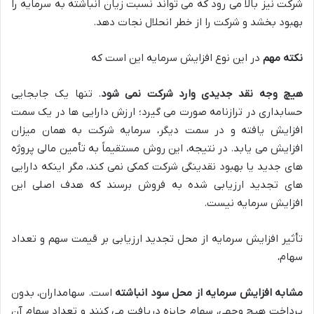
شرکت نیز بالا می رود که می تواند نسبت زیان انباشته به سرمایه را
بهبود بخشد و شرکت را از خطر انحلال نجات دهد.
نکته مهم
در این نوع افزایش سرمایه این است که
هیچ وجه نقد جدیدی وارد شرکت نمی شود
. تنها یک جابجایی
حسابداری در ترازنامه صورت می گیرد؛ ارزش دارایی ها در یک سمت
افزایش یافته و در سمت دیگر، سرمایه شرکت به همان میزان
افزایش می یابد. در نتیجه، این روش مستقیماً به تأمین مالی پروژه
های جدید یا بهبود نقدینگی شرکت کمکی نمی کند، مگر اینکه دارایی
های تجدید ارزیابی شده به فروش برسند که هدف اصلی این
افزایش سرمایه نیست.
تأثیر افزایش سرمایه از محل تجدید ارزیابی بر قیمت سهم و تعداد
سهام،
مشابه افزایش سرمایه از محل سود انباشته
است. سهامداران، بدون
پرداخت هیچ وجهی، سهام جایزه دریافت می کنند و تعداد سهام آن