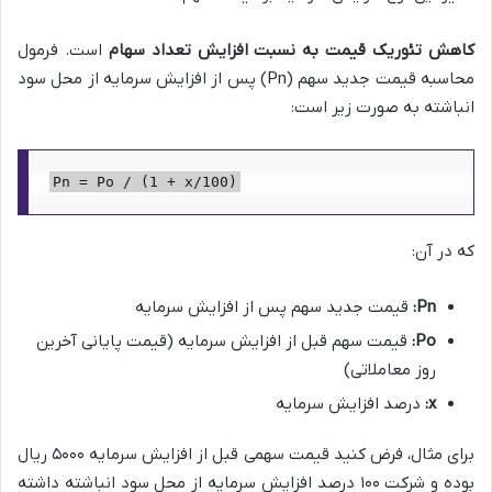
کاهش تئوریک قیمت به نسبت افزایش تعداد سهام
است. فرمول
محاسبه قیمت جدید سهم (Pn) پس از افزایش سرمایه از محل سود
انباشته به صورت زیر است:
Pn = Po / (1 + x/100)
که در آن:
Pn:
قیمت جدید سهم پس از افزایش سرمایه
Po:
قیمت سهم قبل از افزایش سرمایه (قیمت پایانی آخرین
روز معاملاتی)
x:
درصد افزایش سرمایه
برای مثال، فرض کنید قیمت سهمی قبل از افزایش سرمایه ۵۰۰۰ ریال
بوده و شرکت ۱۰۰ درصد افزایش سرمایه از محل سود انباشته داشته