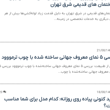
تمان های قدیمی شرق تهران
مان‌های قدیمی در شرق تهران به دلیل قدمت زیاد لوله‌کشی‌ها بیش از هر
 دیگری به خدمات تخصصی در زمینه…
21/08/14
نی ساخته شده با چوب ترمووود
الهام از طبیعت: بررسی ۵ نمای معروف
 معروف جهانی ساخته‌شده با چوب…
20
18/08/14
د کتونی پیاده روی روزانه: کدام مدل برای شما مناسب
ت؟