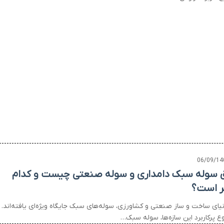
06/09/14
 سوله سبک دامداری و سوله صنعتی چیست و کدام
ر است؟
نیای ساخت و ساز صنعتی و کشاورزی، سوله‌های سبک جایگاه ویژه‌ای یافته‌اند.
ع پرکاربرد این سازه‌ها، سوله سبک…