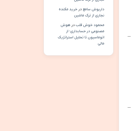
داریوش سامع
در
خرید مکنده
نجاری از ترک ماشین
محمود خوش قلب
در
هوش
مصنوعی در حسابداری؛ از
اتوماسیون تا تحلیل استراتژیک
مالی