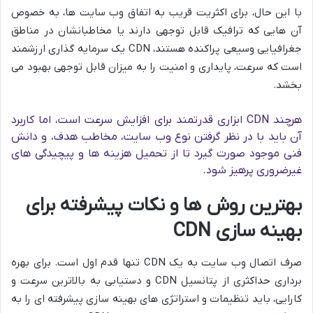
با این حال، برای اکثریت قریب به اتفاق وب سایت ها، به خصوص
آن هایی که ترافیک قابل توجهی دارند یا مخاطبانشان در مناطق
جغرافیایی وسیعی پراکنده هستند، CDN یک سرمایه گذاری ارزشمند
است که سرعت، پایداری و امنیت را به میزان قابل توجهی بهبود می
بخشد.
هرچند CDN ابزاری قدرتمند برای افزایش سرعت است، اما کاربرد
آن باید با در نظر گرفتن نوع وب سایت، مخاطب هدف، و دانش
فنی موجود صورت گیرد تا از تحمیل هزینه ها و پیچیدگی های
غیرضروری پرهیز شود.
بهترین روش ها و نکات پیشرفته برای
بهینه سازی CDN
صرف اتصال وب سایت به یک CDN تنها قدم اول است. برای بهره
برداری حداکثری از پتانسیل CDN و دستیابی به بالاترین سرعت و
کارایی، باید تنظیمات و استراتژی های بهینه سازی پیشرفته ای را به