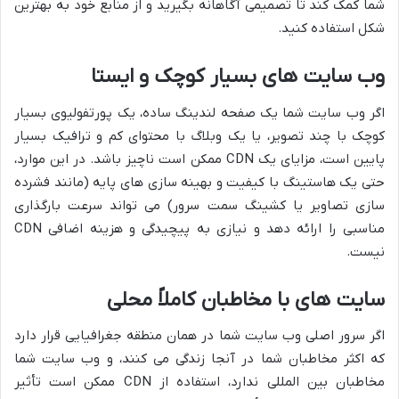
شما کمک کند تا تصمیمی آگاهانه بگیرید و از منابع خود به بهترین
شکل استفاده کنید.
وب سایت های بسیار کوچک و ایستا
اگر وب سایت شما یک صفحه لندینگ ساده، یک پورتفولیوی بسیار
کوچک با چند تصویر، یا یک وبلاگ با محتوای کم و ترافیک بسیار
پایین است، مزایای یک CDN ممکن است ناچیز باشد. در این موارد،
حتی یک هاستینگ با کیفیت و بهینه سازی های پایه (مانند فشرده
سازی تصاویر یا کشینگ سمت سرور) می تواند سرعت بارگذاری
مناسبی را ارائه دهد و نیازی به پیچیدگی و هزینه اضافی CDN
نیست.
سایت های با مخاطبان کاملاً محلی
اگر سرور اصلی وب سایت شما در همان منطقه جغرافیایی قرار دارد
که اکثر مخاطبان شما در آنجا زندگی می کنند، و وب سایت شما
مخاطبان بین المللی ندارد، استفاده از CDN ممکن است تأثیر