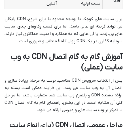
تست اولیه
آنلاین
برای سایت های کوچک با بودجه محدود یا برای شروع، CDN رایگان
می تواند گزینه ای عالی باشد. اما برای کسب وکارهای جدی، سایت
های پربازدید یا آن هایی که به عملکرد و امنیت حداکثری نیاز دارند،
سرمایه گذاری در یک CDN پولی کاملاً منطقی و ضروری است.
آموزش گام به گام اتصال CDN به وب
سایت (عملی)
پس از انتخاب سرویس CDN مناسب، نوبت به مرحله پیاده سازی و
اتصال آن به وب سایت می رسد. این فرایند ممکن است بسته به
ارائه دهنده CDN و پلتفرم وب سایت شما متفاوت باشد، اما مراحل
کلی آن مشابه است. در این بخش، راهنمای گام به گام اتصال CDN
با تمرکز بر وب سایت های وردپرسی ارائه می شود.
مراحل عمومی اتصال CDN (برای انواع سایت