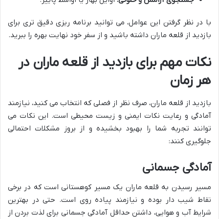
جستجوی آرامش و خلوتی:
اوایل بهار یا اواسط پاییز.
با در نظر گرفتن این عوامل، می توانید برنامه ریزی دقیق تری برای
بازدید از قلعه ماران داشته باشید و از سفر خود نهایت بهره را ببرید.
نکات مهم برای بازدید از قلعه ماران در
هر زمان
بازدید از قلعه ماران، صرف نظر از فصلی که انتخاب می کنید، نیازمند
آمادگی و رعایت نکات ایمنی و زیست محیطی است. این نکات می
توانند تجربه شما را بهبود بخشیده و از بروز مشکلات احتمالی
جلوگیری کنند:
آمادگی جسمانی
مسیر رسیدن به قلعه ماران یک مسیر کوهستانی است که در برخی
نقاط شیب دار بوده و نیازمند پیاده روی است. حتی در بهترین
شرایط آب و هوایی، داشتن حداقل آمادگی جسمانی برای لذت بردن از