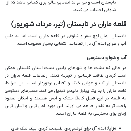
تابستان است و می تواند انتخابی عالی برای کسانی باشد که از
شلوغی اجتناب می کنند.
قلعه ماران در تابستان (تیر، مرداد، شهریور)
تابستان، زمان اوج سفر و شلوغی در قلعه ماران است، اما به دلیل
آب و هوای ایده آل در ارتفاعات، انتخابی بسیار محبوب است.
آب و هوا و دسترسی
در حالی که دشت ها و شهرهای پایین دست استان گلستان ممکن
است گرمای طاقت فرسایی را تجربه کنند، ارتفاعات قلعه ماران در
تابستان از آب و هوایی خنک و آفتابی برخوردار است. این شرایط،
قلعه ماران را به یک ییلاق دلپذیر تبدیل می کند. مسیرهای دسترسی
به قلعه در این فصل کاملاً خشک و ایمن هستند و امکان صعود
راحت تر به قله را فراهم می آورند. این دوره، امن ترین و آسان ترین
زمان برای دسترسی به قلعه ماران است.
مزایا:
ایده آل برای کوهنوردی، طبیعت گردی، پیک نیک های