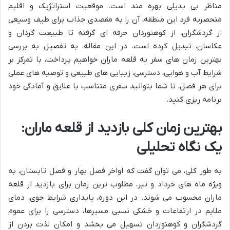
مناظر بی بدیلی بهره مند است. موقعیت استراتژیک و اقلیم
منحصربه فرد این منطقه، آن را به مقصدی جذاب برای طیف وسیعی
از گردشگران، از کوهنوردان حرفه ای گرفته تا طبیعت گردان و
عکاسان، تبدیل کرده است. در این مقاله، به تفصیل به بررسی
بهترین زمان های سفر به قلعه ماران خواهیم پرداخت، با تمرکز بر
شرایط آب و هوایی، دسترسی، زیبایی های طبیعی و توصیه های عملی
برای هر فصل، تا شما بتوانید سفری متناسب با علایق و آمادگی خود
برنامه ریزی کنید.
بهترین زمان کلی بازدید از قلعه ماران:
یک نگاه تحلیلی
به طور کلی، می توان گفت که اواخر فصل بهار و فصل تابستان، به
ویژه ماه های خرداد و تیر، مطلوب ترین زمان برای بازدید از قلعه
ماران محسوب می شوند. در این دوره، پایداری شرایط جوی، دمای
ملایم در ارتفاعات و خشکی نسبی مسیرها، دسترسی را برای عموم
گردشگران و کوهنوردان تسهیل می بخشد و امکان لذت بردن از