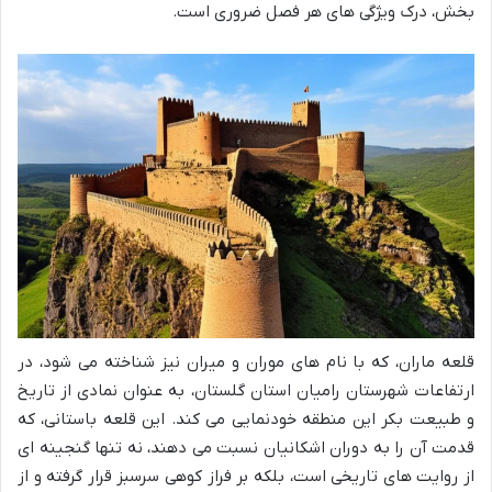
بخش، درک ویژگی های هر فصل ضروری است.
قلعه ماران، که با نام های موران و میران نیز شناخته می شود، در
ارتفاعات شهرستان رامیان استان گلستان، به عنوان نمادی از تاریخ
و طبیعت بکر این منطقه خودنمایی می کند. این قلعه باستانی، که
قدمت آن را به دوران اشکانیان نسبت می دهند، نه تنها گنجینه ای
از روایت های تاریخی است، بلکه بر فراز کوهی سرسبز قرار گرفته و از