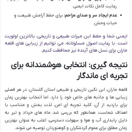
رعایت کامل نکات ایمنی.
عدم ایجاد سر و صدای مزاحم:
برای حفظ آرامش طبیعت و
حیات وحش.
ایمنی شما و حفظ این میراث طبیعی و تاریخی، بالاترین اولویت
است. با رعایت اصول مسئولانه، می توانیم از زیبایی های قلعه
ماران برای نسل های آینده نیز محافظت کنیم.
نتیجه گیری: انتخابی هوشمندانه برای
تجربه ای ماندگار
قلعه ماران، این نگین تاریخی و طبیعی استان گلستان، در هر فصلی
زیبایی ها و جاذبه های خاص خود را دارد. اما انتخاب بهترین زمان
برای بازدید از آن، کلید تجربه ای امن، لذت بخش و متناسب با
اهداف شماست. همانطور که بررسی شد، ماه های خرداد و تیر به
دلیل پایداری آب و هوا و سهولت دسترسی، اغلب به عنوان بهترین
زمان مطلق برای عموم گردشگران و کوهنوردان توصیه می شوند.