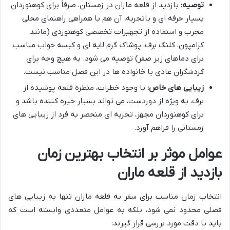
توصیه:
بازدید از قلعه ماران در زمستان، صرفاً برای کوهنوردان
بسیار حرفه ای و باتجربه، آن هم با همراهی راهنمای محلی
مجرب و استفاده از تجهیزات تخصصی کوهنوردی (مانند
کرامپون، کلنگ برف، پوشاک گرم لایه ای و کیسه خواب مناسب
برای دماهای زیر صفر) توصیه می شود. به هیچ وجه برای
گردشگران عادی یا خانواده ها در این فصل مناسب نیست.
زیبایی های خاص:
با وجود خطرات، منظره قلعه پوشیده از
برف، به ویژه از دوردست، می تواند بسیار خیره کننده باشد و
برای کوهنوردان مجهز، تجربه ای منحصر به فرد از زیبایی های
زمستانی را فراهم آورد.
عوامل موثر بر انتخاب بهترین زمان
بازدید از قلعه ماران
انتخاب زمان مناسب برای سفر به قلعه ماران تنها به زیبایی های
فصلی محدود نمی شود، بلکه به عوامل متعددی وابسته است که
باید با دقت مورد بررسی قرار گیرند: