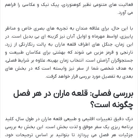
فعالیت های متنوعی نظیر کوهنوردی، پیک نیک و عکاسی را فراهم
می آورد.
با این حال، برای علاقه مندان به تجربه های بصری خاص و مناظر
پاییزی، اواسط مهرماه و اوایل آبان نیز گزینه ای بی بدیل است. در
این زمان، جنگل های اطراف قلعه ماران به پالت رنگارنگی از زرد،
نارنجی و قرمز مزین می شوند که بهشتی برای عکاسان طبیعت و
جستجوگران آرامش است. انتخاب زمان بهینه، علاوه بر شرایط فصلی،
به هدف شخصی شما از سفر نیز وابسته است که در بخش های
بعدی به تفصیل مورد بررسی قرار خواهد گرفت.
بررسی فصلی: قلعه ماران در هر فصل
چگونه است؟
درک دقیق تغییرات اقلیمی و طبیعی قلعه ماران در طول سال، کلید
برنامه ریزی یک سفر موفق و لذت بخش است. این بخش به بررسی
جزئیات هر فصل می پردازد تا بتوانید بر اساس ترجیحات خود،