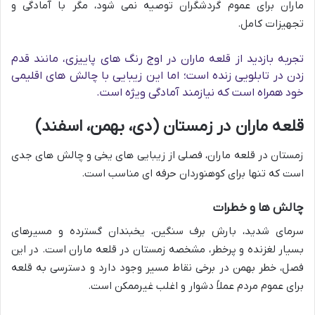
ماران برای عموم گردشگران توصیه نمی شود، مگر با آمادگی و
تجهیزات کامل.
تجربه بازدید از قلعه ماران در اوج رنگ های پاییزی، مانند قدم
زدن در تابلویی زنده است؛ اما این زیبایی با چالش های اقلیمی
خود همراه است که نیازمند آمادگی ویژه است.
قلعه ماران در زمستان (دی، بهمن، اسفند)
زمستان در قلعه ماران، فصلی از زیبایی های یخی و چالش های جدی
است که تنها برای کوهنوردان حرفه ای مناسب است.
چالش ها و خطرات
سرمای شدید، بارش برف سنگین، یخبندان گسترده و مسیرهای
بسیار لغزنده و پرخطر، مشخصه زمستان در قلعه ماران است. در این
فصل، خطر بهمن در برخی نقاط مسیر وجود دارد و دسترسی به قلعه
برای عموم مردم عملاً دشوار و اغلب غیرممکن است.