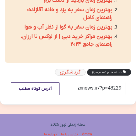
بهترین زمان بازدید از دشت برم
بهترین زمان سفر به یزد و خانه آقازاده:
راهنمای کامل
بهترین زمان سفر به گوا از نظر آب و هوا
بهترین مراکز خرید دبی | از لوکس تا ارزان،
راهنمای جامع ۲۰۲۴
گردشگری
دسته های هم موضوع
آدرس کوتاه مطلب
مجله زندگی نیوز 2026
dmca
تماس با ما
درباره ما