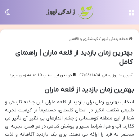
منو
تغی
مجله زندگی نیوز
/
گردشگری و اقامتی
بهترین زمان بازدید از قلعه ماران | راهنمای
کامل
آخرین به روز رسانی: 07/05/1404
خواندن این مطلب 10 دقیقه زمان میبرد
بهترین زمان بازدید از قلعه ماران
انتخاب بهترین زمان برای بازدید از قلعه ماران، این جاذبه تاریخی و
طبیعی شگفت انگیز در استان گلستان، مستقیماً بر کیفیت تجربه
شما از این منطقه کوهستانی و چشم اندازهای بی نظیر آن تأثیر می
گذارد. آب و هوا، شرایط مسیر و پوشش گیاهی در هر فصل، تجربه ای
منحصر به فرد را ارائه می دهند. برای یک بازدید آگاهانه و لذت