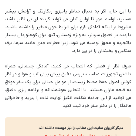
با این حال، اگر به دنبال مناظر پاییزی رنگارنگ و آرامش بیشتر
هستید، اواسط مهر تا اوایل آبان می تواند گزینه ای بی نظیر باشد،
مشروط بر اینکه آمادگی لازم برای شرایط جوی متغیر را داشته باشید.
بازدید در فصول سردتر، به ویژه زمستان، تنها برای کوهنوردان بسیار
باتجربه و مجهز توصیه می شود، زیرا خطرات جدی مانند سرما، برف
سنگین و یخبندان را در پی دارد.
صرف نظر از فصلی که انتخاب می کنید، آمادگی جسمانی، همراه
داشتن تجهیزات مناسب، بررسی دقیق پیش بینی آب و هوا و در نظر
گرفتن اصول حفظ محیط زیست، از عوامل حیاتی برای یک سفر موفق
به قلعه ماران هستند. با انتخابی هوشمندانه و برنامه ریزی دقیق،
می توانید از این جاذبه شگفت انگیز نهایت لذت را ببرید و خاطراتی
ماندگار را در دفتر سفر خود ثبت کنید.
دیگر کاربران سایت این مطالب را نیز دوست داشته اند