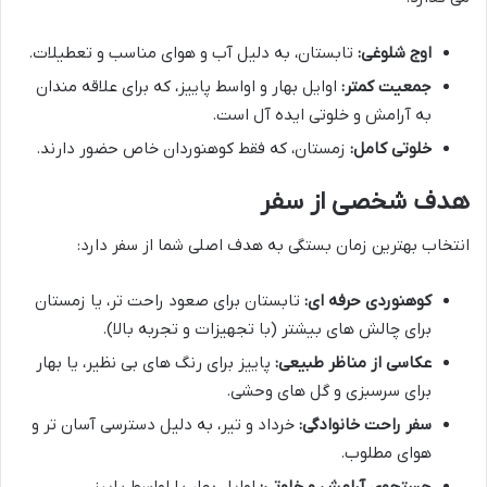
اوج شلوغی:
تابستان، به دلیل آب و هوای مناسب و تعطیلات.
جمعیت کمتر:
اوایل بهار و اواسط پاییز، که برای علاقه مندان
به آرامش و خلوتی ایده آل است.
خلوتی کامل:
زمستان، که فقط کوهنوردان خاص حضور دارند.
هدف شخصی از سفر
انتخاب بهترین زمان بستگی به هدف اصلی شما از سفر دارد:
کوهنوردی حرفه ای:
تابستان برای صعود راحت تر، یا زمستان
برای چالش های بیشتر (با تجهیزات و تجربه بالا).
عکاسی از مناظر طبیعی:
پاییز برای رنگ های بی نظیر، یا بهار
برای سرسبزی و گل های وحشی.
سفر راحت خانوادگی:
خرداد و تیر، به دلیل دسترسی آسان تر و
هوای مطلوب.