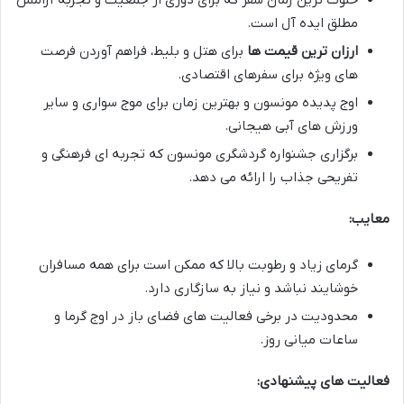
مطلق ایده آل است.
ارزان ترین قیمت ها
برای هتل و بلیط، فراهم آوردن فرصت
های ویژه برای سفرهای اقتصادی.
اوج پدیده مونسون و بهترین زمان برای موج سواری و سایر
ورزش های آبی هیجانی.
برگزاری جشنواره گردشگری مونسون که تجربه ای فرهنگی و
تفریحی جذاب را ارائه می دهد.
معایب:
گرمای زیاد و رطوبت بالا که ممکن است برای همه مسافران
خوشایند نباشد و نیاز به سازگاری دارد.
محدودیت در برخی فعالیت های فضای باز در اوج گرما و
ساعات میانی روز.
فعالیت های پیشنهادی: