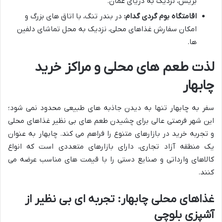
بریس، نزدیک به دریای عمان.
اقامتگاه بوم گردی گدام:
در بندر تنگ، با اتاق های بزرگ و
امکان سفارش غذاهای محلی، نزدیک به محل تماشای دلفین
ها.
لذت طعم های محلی و مراکز خرید
چابهار
سفر به چابهار تنها به دیدن جاذبه های طبیعی محدود نمی شود؛
این شهر فرصتی عالی برای چشیدن طعم های بی نظیر غذاهای محلی
و تجربه خرید در بازارهای متنوع را فراهم می کند. چابهار به عنوان
یک منطقه آزاد تجاری، دارای بازارهای متعددی است که انواع
کالاهای وارداتی و صنایع دستی را با قیمت های مناسب عرضه می
کنند.
غذاهای محلی چابهار: تجربه ای بی نظیر از
آشپزی بلوچی