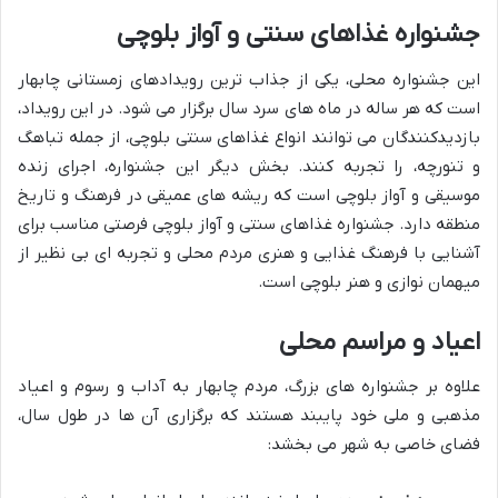
جشنواره غذاهای سنتی و آواز بلوچی
این جشنواره محلی، یکی از جذاب ترین رویدادهای زمستانی چابهار
است که هر ساله در ماه های سرد سال برگزار می شود. در این رویداد،
بازدیدکنندگان می توانند انواع غذاهای سنتی بلوچی، از جمله تباهگ
و تنورچه، را تجربه کنند. بخش دیگر این جشنواره، اجرای زنده
موسیقی و آواز بلوچی است که ریشه های عمیقی در فرهنگ و تاریخ
منطقه دارد. جشنواره غذاهای سنتی و آواز بلوچی فرصتی مناسب برای
آشنایی با فرهنگ غذایی و هنری مردم محلی و تجربه ای بی نظیر از
میهمان نوازی و هنر بلوچی است.
اعیاد و مراسم محلی
علاوه بر جشنواره های بزرگ، مردم چابهار به آداب و رسوم و اعیاد
مذهبی و ملی خود پایبند هستند که برگزاری آن ها در طول سال،
فضای خاصی به شهر می بخشد: