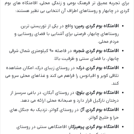
برای تجربه عمیق تر فرهنگ بومی و زندگی محلی، اقامتگاه های بوم
گردی در چابهار و روستاهای اطراف آن انتخابی بی نظیر هستند:
اقامتگاه بوم گردی رمین:
واقع در یکی از توریستی ترین
روستاهای چابهار، فرصتی برای آشنایی با فضای روستایی و
مردم محلی.
اقامتگاه بوم گردی شجره:
در فاصله ۹۰ کیلومتری شمال شرقی
چابهار، با فضای سنتی و ظرفیت بالا.
اقامتگاه بوم گردی درک:
در روستای زیبای درک، امکان مشاهده
تلاقی کویر و اقیانوس را فراهم می کند و غذاهای محلی سرو می
کند.
اقامتگاه بوم گردی بلوچ:
در روستای آبکان، در باغی سرسبز از
درختان نارگیل قرار دارد و صبحانه محلی ارائه می دهد.
اقامتگاه بوم گردی آژ:
در روستای گواتر، نزدیک به جنگل های
حرا و خلیج گواتر.
اقامتگاه بوم گردی پرهیزکار:
اقامتگاهی سنتی در روستای