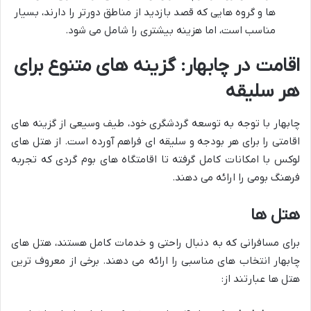
ها و گروه هایی که قصد بازدید از مناطق دورتر را دارند، بسیار
مناسب است، اما هزینه بیشتری را شامل می شود.
اقامت در چابهار: گزینه های متنوع برای
هر سلیقه
چابهار با توجه به توسعه گردشگری خود، طیف وسیعی از گزینه های
اقامتی را برای هر بودجه و سلیقه ای فراهم آورده است. از هتل های
لوکس با امکانات کامل گرفته تا اقامتگاه های بوم گردی که تجربه
فرهنگ بومی را ارائه می دهند.
هتل ها
برای مسافرانی که به دنبال راحتی و خدمات کامل هستند، هتل های
چابهار انتخاب های مناسبی را ارائه می دهند. برخی از معروف ترین
هتل ها عبارتند از: