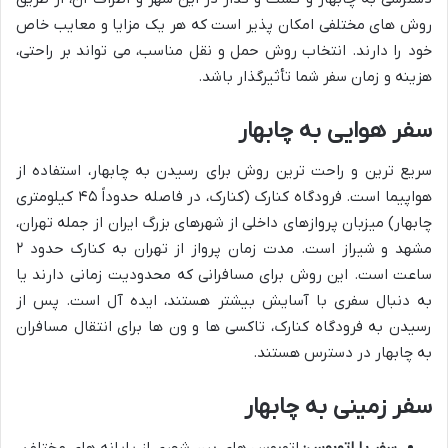
روش های مختلفی امکان پذیر است که هر یک مزایا و معایب خاص
خود را دارند. انتخاب روش حمل و نقل مناسب، می تواند بر راحتی،
هزینه و زمان سفر شما تأثیرگذار باشد.
سفر هوایی به چابهار
سریع ترین و راحت ترین روش برای رسیدن به چابهار، استفاده از
هواپیما است. فرودگاه کنارک (کنارک، در فاصله حدوداً ۴۵ کیلومتری
چابهار) میزبان پروازهای داخلی از شهرهای بزرگ ایران از جمله تهران،
مشهد و شیراز است. مدت زمان پرواز از تهران به کنارک حدود ۲
ساعت است. این روش برای مسافرانی که محدودیت زمانی دارند یا
به دنبال سفری با آسایش بیشتر هستند، ایده آل است. پس از
رسیدن به فرودگاه کنارک، تاکسی ها و ون ها برای انتقال مسافران
به چابهار در دسترس هستند.
سفر زمینی به چابهار
سفر با اتوبوس:
اتوبوس های بین شهری از پایانه های مختلف