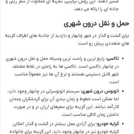
مسیر دهند. این روش ترکیبی، تجربه ای متفاوت از سفر ریلی و
جاده ای را ارائه می دهد.
حمل و نقل درون شهری
برای گشت و گذار در شهر چابهار و بازدید از جاذبه های اطراف، گزینه
های متعددی پیش رو است:
تاکسی:
رایج ترین و راحت ترین وسیله حمل و نقل درون شهری
در چابهار تاکسی است. تاکسی ها به راحتی در نقاط مختلف
شهر قابل دسترسی هستند و نرخ آن ها نیز معمولاً مناسب
است.
اتوبوس درون شهری:
سیستم اتوبوسرانی در چابهار وجود دارد،
اما ممکن است خطوط و زمان بندی آن برای گردشگران چندان
کارآمد نباشد. این گزینه برای سفرهای ارزان تر و در صورت
داشتن زمان کافی مناسب است.
کرایه خودرو:
برای آزادی عمل بیشتر در گشت و گذار، امکان
کرایه خودرو نیز در چابهار وجود دارد. این گزینه برای خانواده