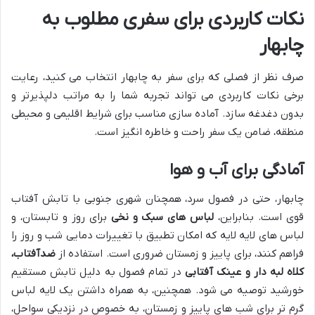
نکات کاربردی برای سفری مطلوب به
چابهار
صرف نظر از فصلی که برای سفر به چابهار انتخاب می کنید، رعایت
برخی نکات کاربردی می تواند تجربه شما را به مراتب دلپذیرتر و
بدون دغدغه سازد. آماده سازی مناسب برای شرایط اقلیمی و محیطی
منطقه، ضامن یک سفر راحت و خاطره انگیز است.
آمادگی برای آب و هوا
چابهار، حتی در فصول سرد، همچنان شهری جنوبی با تابش آفتاب
قوی است. بنابراین،
لباس های سبک و نخی
برای روز و تابستان، و
لباس های لایه لایه که امکان تطبیق با تغییرات دمایی شب و روز را
فراهم کنند، برای پاییز و زمستان ضروری است. استفاده از
ضدآفتاب،
کلاه لبه دار و عینک آفتابی
در تمام فصول به دلیل تابش مستقیم
خورشید توصیه می شود. همچنین، به همراه داشتن یک لایه لباس
گرم تر برای شب های پاییز و زمستان، به خصوص در نزدیکی سواحل،