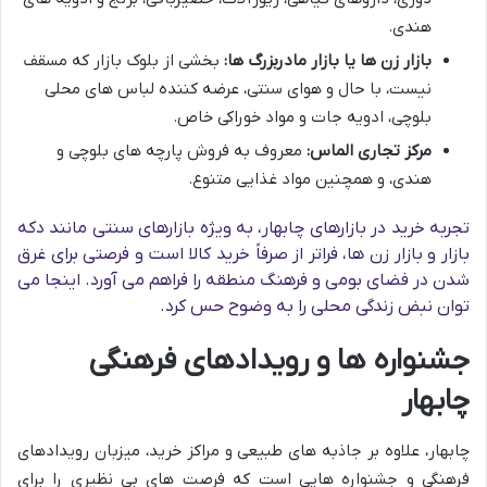
هندی.
بازار زن ها یا بازار مادربزرگ ها:
بخشی از بلوک بازار که مسقف
نیست، با حال و هوای سنتی، عرضه کننده لباس های محلی
بلوچی، ادویه جات و مواد خوراکی خاص.
مرکز تجاری الماس:
معروف به فروش پارچه های بلوچی و
هندی، و همچنین مواد غذایی متنوع.
تجربه خرید در بازارهای چابهار، به ویژه بازارهای سنتی مانند دکه
بازار و بازار زن ها، فراتر از صرفاً خرید کالا است و فرصتی برای غرق
شدن در فضای بومی و فرهنگ منطقه را فراهم می آورد. اینجا می
توان نبض زندگی محلی را به وضوح حس کرد.
جشنواره ها و رویدادهای فرهنگی
چابهار
چابهار، علاوه بر جاذبه های طبیعی و مراکز خرید، میزبان رویدادهای
فرهنگی و جشنواره هایی است که فرصت های بی نظیری را برای