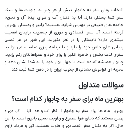
انتخاب زمان سفر به چابهار، بیش از هر چیز به اولویت ها و سبک
سفر شما بستگی دارد. آیا به دنبال آب و هوای ایده آل و تجربه
جاذبه های طبیعی در بهترین شرایط هستید؟ پاییز و زمستان بهترین
گزینه است. آیا سفر اقتصادی و دوری از جمعیت برایتان اهمیت
بیشتری دارد؟ تابستان را در نظر بگیرید. این شهر در هر فصلی
زیبایی های خاص خود را دارد و با برنامه ریزی مناسب، می توانید
سفری لذت بخش و خاطره انگیز را برای خود و همراهانتان رقم بزنید.
چابهار همیشه آماده است تا چهار بهار خود را به شما نشان دهد و
تجربه ای فراموش نشدنی از جنوب ایران را در ذهن شما ثبت کند.
سوالات متداول
بهترین ماه برای سفر به چابهار کدام است؟
بهترین ماه ها برای سفر به چابهار از نظر آب و هوا، آبان، آذر، دی و
بهمن هستند که دمای هوا مطبوع و رطوبت نسبی پایین است. با این
حال، اگر به دنبال سفر اقتصادی و خلوت هستید، تیر و مرداد (اوج