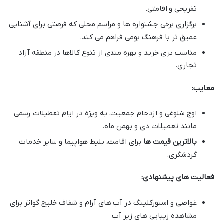
تفریحی و اقامتی.
برگزاری برخی جشنواره ها و مراسم محلی که فرصتی برای آشنایی
عمیق تر با فرهنگ بومی فراهم می کند.
مناسب برای خرید و بهره مندی از تنوع کالاها در منطقه آزاد
تجاری.
معایب:
اوج شلوغی و ازدحام جمعیت، به ویژه در ایام تعطیلات رسمی
مانند تعطیلات دی و بهمن ماه.
بالاترین قیمت ها
برای اقامت، بلیط هواپیما و سایر خدمات
گردشگری.
فعالیت های پیشنهادی:
غواصی و اسنورکلینگ در آب های آرام و شفاف خلیج گواتر برای
مشاهده زیبایی های زیر آب.