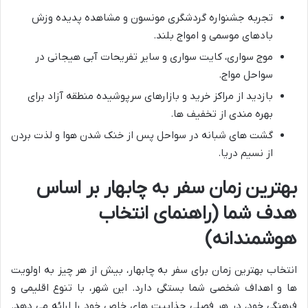
تجربه جشنواره گردشگری مونسون و مشاهده پدیده وزش
بادهای موسمی و امواج بلند.
موج سواری، کایت سواری و سایر تفریحات آبی هیجانی در
سواحل مواج.
بازدید از مراکز خرید و بازارهای سرپوشیده منطقه آزاد برای
بهره مندی از تخفیف ها.
گشت های شبانه در سواحل پس از خنک شدن هوا و لذت بردن
از نسیم دریا.
بهترین زمان سفر به چابهار بر اساس
هدف شما (راهنمای انتخاب
هوشمندانه)
انتخاب بهترین زمان برای سفر به چابهار، بیش از هر چیز به اولویت
ها و اهداف شخصی شما بستگی دارد. این شهر، با تنوع اقلیمی و
فرهنگی خود، در هر فصلی جذابیت های خاص خود را ارائه می دهد.