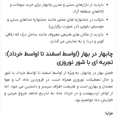
بازدید از بازارهای سنتی و مدرن چابهار برای خرید سوغات و
کالاهای منطقه آزاد.
شرکت در جشنواره های محلی مانند جشنواره غذاهای سنتی و
موسیقی بلوچی (در صورت برگزاری).
بازدید از مکان های طبیعی معروف مانند ساحل درک که تلاقی
کویر و دریا را به نمایش می گذارد.
چابهار در بهار (اواسط اسفند تا اواسط خرداد):
تجربه ای با شور نوروزی
فصل بهار در چابهار، به ویژه از اواسط اسفند تا اواسط خرداد، با شور
و حال تعطیلات نوروزی همراه است. در فروردین ماه، آب و هوا
معتدل و بهاری است و طبیعت اطراف سرسبز و دلنشین می شود. اما
از اواخر اردیبهشت و در خرداد ماه، به تدریج شاهد شروع شرجی و
افزایش دما خواهیم بود.
مزایا: