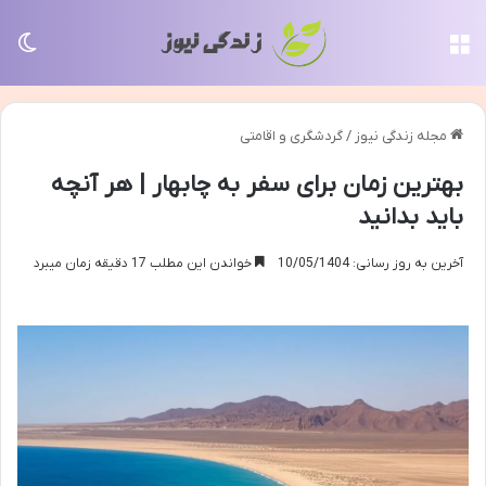
منو
تغی
مجله زندگی نیوز
/
گردشگری و اقامتی
بهترین زمان برای سفر به چابهار | هر آنچه
باید بدانید
آخرین به روز رسانی: 10/05/1404
خواندن این مطلب 17 دقیقه زمان میبرد