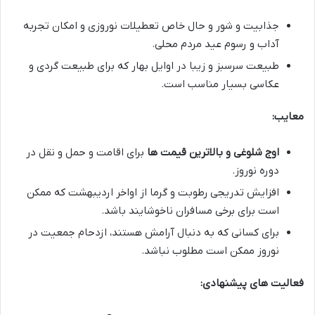
جذابیت و شور و حال خاص تعطیلات نوروزی و امکان تجربه
آداب و رسوم عید مردم محلی.
طبیعت سرسبز و زیبا در اوایل بهار که برای طبیعت گردی و
عکاسی بسیار مناسب است.
معایب:
اوج شلوغی و بالاترین قیمت ها
برای اقامت و حمل و نقل در
دوره نوروز.
افزایش تدریجی رطوبت و گرما از اواخر اردیبهشت که ممکن
است برای برخی مسافران ناخوشایند باشد.
برای کسانی که به دنبال آرامش هستند، ازدحام جمعیت در
نوروز ممکن است مطلوب نباشد.
فعالیت های پیشنهادی: