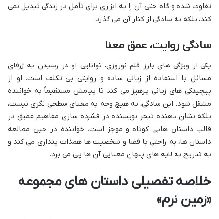
تفاوت شده و گاه حتی آن را به ابزاری برای تأمل در زندگی تبدیل نمی
کند، بلکه به سادگی از کنار آن می گذرد.
سادگی روایت، عمق معنا
یکی از ویژگی های بارز قلم نوروزی، توانایی او در رسیدن به ژرفای
مسائل با استفاده از زبانی ساده و روایتی بی تکلف است. او از
پیچیدگی های زبانی پرهیز می کند تا پیامش مستقیماً به خواننده
منتقل شود. این سادگی، به هیچ وجه به معنای سطحی نگری نیست،
بلکه نشان دهنده تبحر نویسنده در فشرده سازی مفاهیم عمیق در
قالب داستان هایی کوتاه و موجز است. خواننده در حین مطالعه
داستان ها، به راحتی با فضا و شخصیت ها همذات پنداری می کند و
به تدریج به لایه های پنهان معنایی آن ها پی می برد.
خلاصه تفصیلی داستان های مجموعه
«زمین نرم»