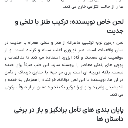
ها را از حالت انتزاعی خارج می کند.
لحن خاص نویسنده: ترکیب طنز با تلخی و
جدیت
لحن «زمین نرم» ترکیبی ماهرانه از طنز و تلخی، همراه با جدیت در
بیان واقعیات است. طنز نوروزی اغلب سیاه و گزنده است؛ او از
موقعیت های مضحک و گاه ابزورد استفاده می کند تا تناقضات و
پوچی های زندگی معاصر را برجسته سازد. این طنز، صرفاً برای خنده
نیست، بلکه دریچه ای است برای مواجهه با حقایق دردناک و تأمل
در آن ها. نویسنده با این لحن دوگانه، خواننده را همزمان به خنده و
اندیشیدن وامی دارد و او را درگیر یک تجربه عمیق تر از صرفاً سرگرمی
می کند.
پایان بندی های تأمل برانگیز و باز در برخی
داستان ها