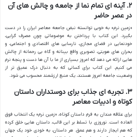
۲. آینه ای تمام نما از جامعه و چالش های آن
در عصر حاضر
«زمین نرم» به خوبی توانسته نبض جامعه معاصر ایران را در دست
بگیرد. این کتاب با پرداختن به موضوعاتی چون مصرف گرایی،
خودنمایی در فضای مجازی، نارسایی های اقتصادی و اجتماعی، و
بحران های هویتی، تصویری واقع بینانه و گاه بی رحمانه از چالش
هایی ارائه می دهد که امروز بسیاری از ما با آن ها دست و پنجه نرم
می کنیم. این کتاب برای کسانی که به دنبال درک عمیق تر از
وضعیت جامعه امروز هستند، یک منبع ارزشمند محسوب می شود.
۳. تجربه ای جذاب برای دوستداران داستان
کوتاه و ادبیات معاصر
برای علاقه مندان به فرم داستان کوتاه، «زمین نرم» یک انتخاب فوق
العاده است. نوروزی با تسلط بر این قالب، داستان هایی خلق کرده
که هم ایجاز دارند و هم عمق. هر داستان، به خودی خود یک جهان