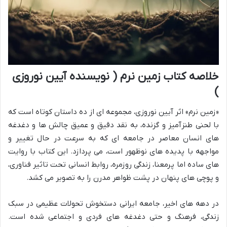
خلاصه کتاب زمین نرم ( نویسنده آیین نوروزی
)
«زمین نرم» اثر آیین نوروزی، مجموعه ای از ده داستان کوتاه است که
با لحنی طنزآمیز و گزنده، به نقد دقیق و عمیق چالش ها و دغدغه
های انسان معاصر در جامعه ای که به سرعت در حال تغییر و
مواجهه با پدیده های نوظهور است، می پردازد. این کتاب با روایت
های ساده اما پرمعنا، زندگی روزمره، روابط انسانی تحت تاثیر فناوری،
و پوچی های پنهان در پشت ظواهر مدرن را به تصویر می کشد.
در دهه های اخیر، جامعه ایرانی دستخوش تحولات عظیمی در سبک
زندگی، فرهنگ و حتی دغدغه های فردی و اجتماعی شده است.