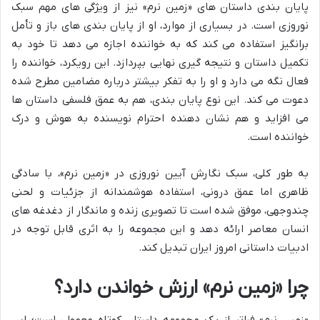
پایان بندی داستان های «زمین نرم» نیز از ویژگی های مهم سبک
نوروزی است. در بسیاری از موارد، او از پایان بندی های باز و تأمل
برانگیز استفاده می کند که به خواننده اجازه می دهد تا خود به
تکمیل داستان و نتیجه گیری نهایی بپردازد. این رویکرد، خواننده را
فعال نگه می دارد و او را به تفکر بیشتر درباره مضامین مطرح شده
دعوت می کند. این نوع پایان بندی، هم به عمق فلسفی داستان ها
می افزاید و هم نشان دهنده احترام نویسنده به هوش و درک
خواننده است.
به طور کلی، سبک نگارش آیین نوروزی در «زمین نرم»، با سادگی
ظاهری اما عمق درونی، استفاده هوشمندانه از جزئیات و لحنی
چندوجهی، موفق شده است تا تصویری زنده و ماندگار از دغدغه های
انسان معاصر ارائه دهد و این مجموعه را به اثری قابل توجه در
ادبیات داستانی امروز ایران تبدیل کند.
چرا «زمین نرم» ارزش خواندن دارد؟