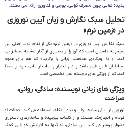
پدیده هایی چون مصرف گرایی، پوچی و فناوری ارائه می دهند.
تحلیل سبک نگارش و زبان آیین نوروزی
در «زمین نرم»
سبک نگارش آیین نوروزی در «زمین نرم» یکی از نقاط قوت اصلی این
مجموعه داستان است که آن را از بسیاری از آثار مشابه متمایز می
کند. او با رویکردی هدفمند، زبانی را برگزیده که هم برای عموم
مخاطبان قابل فهم باشد و هم اعتبار و ساختار علمی خود را حفظ
کند، که از ویژگی های برجسته لحن تخصصی است.
ویژگی های زبانی نویسنده: سادگی، روانی،
صراحت
نوروزی از زبانی ساده، روان و بدون تکلف استفاده می کند. جملات او
کوتاه و ایجازمند هستند و از کلمات پیچیده و ساختارهای دستوری
دشوار پرهیز می کند. این سادگی، نه تنها به افزایش خوانایی کمک