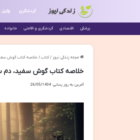
گردشگری
وکیل
پزشکی
اقتصادی
گردشگری و اقامتی
خانواده
مجله زندگی نیوز
/
کتاب
/
خلاصه کتاب گوش سفید،
خلاصه کتاب گوش سفید، دم سیا
آخرین به روز رسانی: 26/05/1404