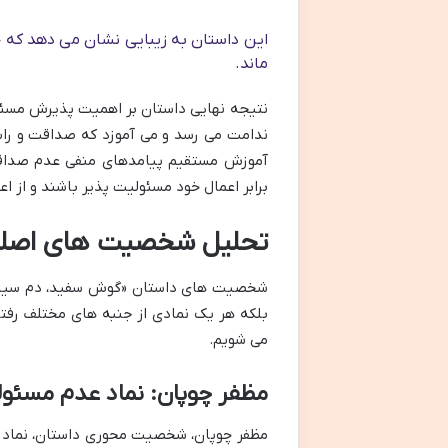
این داستان به زیبایی نشان می دهد که حق
ماند.
نتیجه نهایی داستان بر اهمیت پذیرش مسئولی
ندامت می رسد و می آموزد که صداقت و راست
آموزش مستقیم پیامدهای منفی عدم صداقت 
برابر اعمال خود مسئولیت پذیر باشند و از اع
تحلیل شخصیت های اصلی:
شخصیت های داستان «گوش سفید، دم سیاه و 
بلکه هر یک نمادی از جنبه های مختلف رفتار
می شویم.
مظفر چوپان: نماد عدم مسئو
مظفر چوپان، شخصیت محوری داستان، نماد 