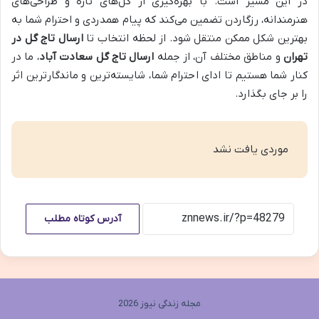
در این مسیر است. با بهره‌گیری از گل‌های تازه و طراحی‌های
هنرمندانه، رزگاردن تضمین می‌کند که پیام همدردی و احترام شما به
بهترین شکل ممکن منتقل شود. از لحظه انتخاب تا
ارسال تاج گل در
تهران
و مناطق مختلف آن، از جمله
ارسال تاج گل سعادت آباد
، ما در
کنار شما هستیم تا ادای احترام شما، شایسته‌ترین و ماندگارترین اثر
را بر جای بگذارد.
موردی یافت نشد
آدرس کوتاه مطلب
مجله زندگی نیوز 2026