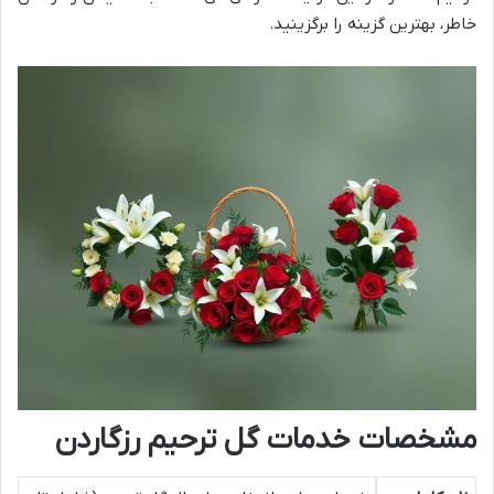
خاطر، بهترین گزینه را برگزینید.
مشخصات خدمات گل ترحیم رزگاردن