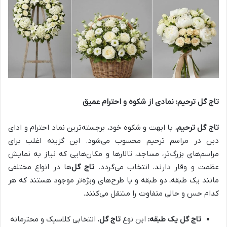
تاج گل ترحیم: نمادی از شکوه و احترام عمیق
تاج گل ترحیم
، با ابهت و شکوه خود، برجسته‌ترین نماد احترام و ادای
دین در مراسم ترحیم محسوب می‌شود. این گزینه اغلب برای
مراسم‌های بزرگ‌تر، مساجد، تالارها و مکان‌هایی که نیاز به نمایش
عظمت و وقار دارند، انتخاب می‌گردد.
تاج گل
‌ها در انواع مختلفی
مانند یک طبقه، دو طبقه و یا طرح‌های ویژه‌تر موجود هستند که هر
کدام حس و حالی متفاوت را منتقل می‌کنند.
تاج گل یک طبقه:
این نوع
تاج گل
، انتخابی کلاسیک و محترمانه