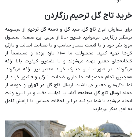
خرید تاج گل ترحیم رزگاردن
برای سفارش انواع
تاج گل
،
سبد گل
و
دسته گل ترحیم
از مجموعه
بی‌نظیر رزگاردن، می‌توانید همین حالا از طریق این صفحه، محصول
مورد نظر خود را با قیمت بسیار مناسب و با ضمانت اصالت و تازگی
گل‌ها تهیه کنید. محصولات ما ۱۰۰٪ تازه بوده و مستقیماً از
گلخانه‌های معتبر تهیه می‌شوند و با تضمین کیفیت بالا ارائه
می‌گردند. در صورت نیاز، مدارک خرید معتبر نیز ارائه می‌گردد.
همچنین تمام محصولات ما دارای ضمانت تازگی و فاکتور خرید از
نمایندگی‌های معتبر می‌باشند.
ارسال تاج گل در تهران
و حومه، از
جمله
ارسال تاج گل سعادت آباد
، با نهایت دقت و در اسرع وقت
انجام می‌شود تا شما بتوانید در این لحظات حساس، با آرامش کامل
به امور دیگر بپردازید.