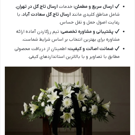
ارسال سریع و مطمئن:
خدمات
ارسال تاج گل در تهران
،
شامل مناطق کلیدی مانند
ارسال تاج گل سعادت آباد
، با
رعایت اصول حمل و نقل حساس.
پشتیبانی و مشاوره تخصصی:
تیم رزگاردن آماده ارائه
مشاوره برای بهترین انتخاب بر اساس شرایط شماست.
ضمانت اصالت و کیفیت:
اطمینان از دریافت محصولی
مطابق با تصاویر و با بالاترین استانداردهای کیفی.