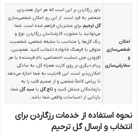
باور رزگاردن بر این است که هر ابراز همدردی،
منحصر به فرد است. از این رو، امکان شخصی‌سازی
گل ترحیم
برای مشتریان فراهم شده است. شما
می‌توانید با مشورت کارشناسان رزگاردن، نوع و
امکان
رنگ گل‌ها را متناسب با سلیقه شخصی، شخصیت
شخصی‌سازی
متوفی یا فرهنگ خانواده انتخاب کنید. همچنین،
و
افزودن متن تسلیت اختصاصی، نام فرستنده یا هر
سفارشی‌سازی
پیام دیگری بر روی کارت همراه گل، به سادگی
امکان‌پذیر است. این قابلیت به شما اجازه می‌دهد
تا پیامی کاملاً شخصی و از صمیم قلب را به
بازماندگان منتقل کنید و
تاج گل
یا
سبد گل
شما،
بازتابی از احساسات واقعی شما باشد.
نحوه استفاده از خدمات رزگاردن برای
انتخاب و ارسال گل ترحیم