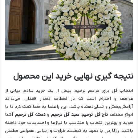
نتیجه گیری نهایی خرید این محصول
انتخاب گل برای مراسم ترحیم، بیش از یک خرید ساده، بیانی از
عواطف و احترام است که در لحظات دشوار فقدان، می‌تواند
آرامش‌بخش و تسلی‌دهنده باشد. این راهنما به شما کمک کرد تا با
انواع مختلف
تاج گل ترحیم
،
سبد گل ترحیم
و
دسته گل ترحیم
آشنا
شوید و بهترین انتخاب را متناسب با نیازها و احساسات خود داشته
باشید. رزگاردن با تعهد به کیفیت، طراوت و زیبایی، همراهی مطمئن