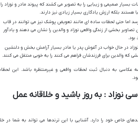
 بسیار صمیمی و زیبایی را به تصویر می کشند که پیوند مادر و نوزاد را
ا هستند بلکه ارزش یادگاری بسیار زیادی نیز دارند.
سد اما حتی لحظات ساده ای مانند تعویض پوشک نیز می توانند در قاب
تصاویر بخشی از زندگی واقعی نوزاد و والدین را نشان می دهند و یادآور
 بود.
نوزاد در حال خواب در آغوش پدر یا مادر بسیار آرامش بخش و دلنشین
 که والدین برای فرزندشان فراهم می کنند را به خوبی منتقل می کنند.
 عکاسی به دنبال ثبت لحظات واقعی و غیرمنتظره باشد. این لحظا
د.
 نوزاد : به روز باشید و خلاقانه عمل
ندهای خاص خود را دارد. آشنایی با این ترندها می تواند به شما در خل