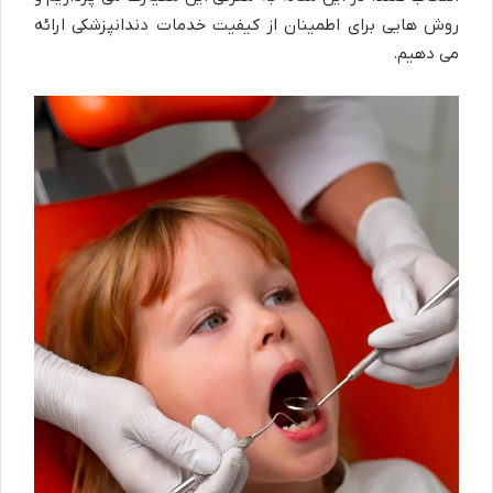
روش هایی برای اطمینان از کیفیت خدمات دندانپزشکی ارائه
می دهیم.