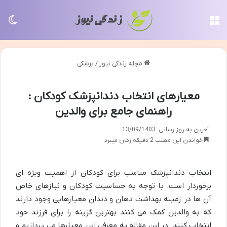
منو
تغی
مجله زندگی نیوز
/
پزشکی
معیارهای انتخاب دندانپزشک کودکان :
راهنمای جامع برای والدین
آخرین به روز رسانی: 13/09/1403
خواندن این مطلب 2 دقیقه زمان میبرد
انتخاب دندانپزشک مناسب برای کودکان از اهمیت ویژه ای
برخوردار است. با توجه به حساسیت کودکان و نیازهای خاص
آن ها در زمینه بهداشت دهان و دندان معیارهایی وجود دارند
که به والدین کمک می کنند بهترین گزینه را برای فرزند خود
انتخاب کنند. در این مقاله به معرفی این معیارها می پردازیم و