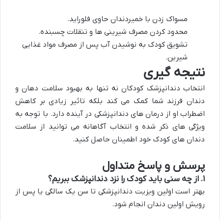
مسواک زدن با خمیردندان حاوی فلوراید.
محدود کردن مصرف شیرینی ها و تنقلات چسبنده.
تشویق کودک به نوشیدن آب پس از مصرف مواد غذایی
شیرین.
نتیجه گیری
انتخاب دندانپزشک کودکان نه تنها به بهبود سلامت دهان و
دندان فرزند شما کمک می کند بلکه تاثیر زیادی بر کاهش
اضطراب او از درمان های دندانپزشکی در آینده دارد. با توجه به
ویژگی های ذکر شده و انتخاب آگاهانه می توانید از سلامت
دندان های کودک خود اطمینان حاصل کنید.
پرسش و پاسخ متداول
۱. از چه سنی باید کودک را نزد دندانپزشک ببریم؟
بهتر است اولین ویزیت دندانپزشکی تا سن یک سالگی یا پس از
رویش اولین دندان انجام شود.