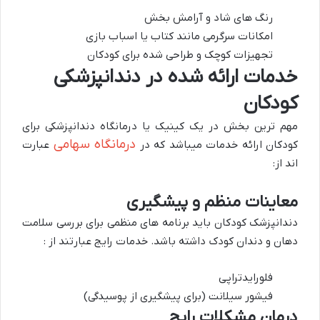
رنگ های شاد و آرامش بخش
امکانات سرگرمی مانند کتاب یا اسباب بازی
تجهیزات کوچک و طراحی شده برای کودکان
خدمات ارائه شده در دندانپزشکی
کودکان
مهم ترین بخش در یک کینیک یا درمانگاه دندانپزشکی برای
درمانگاه سهامی
کودکان ارائه خدمات میباشد که در
عبارت
اند از:
معاینات منظم و پیشگیری
دندانپزشک کودکان باید برنامه های منظمی برای بررسی سلامت
دهان و دندان کودک داشته باشد. خدمات رایج عبارتند از :
فلورایدتراپی
فیشور سیلانت (برای پیشگیری از پوسیدگی)
درمان مشکلات رایج