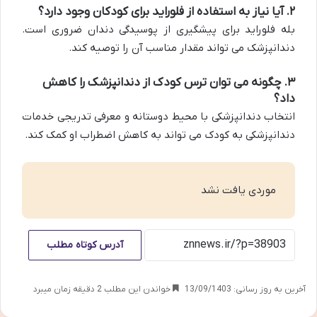
۲. آیا نیاز به استفاده از فلوراید برای کودکان وجود دارد؟
بله فلوراید برای پیشگیری از پوسیدگی دندان ضروری است.
دندانپزشک می تواند مقدار مناسب آن را توصیه کند.
۳. چگونه می توان ترس کودک از دندانپزشک را کاهش
داد؟
انتخاب دندانپزشکی با محیط دوستانه و معرفی تدریجی خدمات
دندانپزشکی به کودک می تواند به کاهش اضطراب او کمک کند.
موردی یافت نشد
آدرس کوتاه مطلب
آخرین به روز رسانی: 13/09/1403
خواندن این مطلب 2 دقیقه زمان میبرد