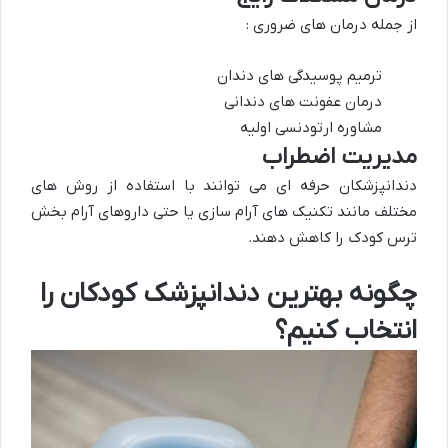
از جمله درمان های ضروری :
ترمیم پوسیدگی های دندان
درمان عفونت های دندانی
مشاوره ارتودنسی اولیه
مدیریت اضطراب
دندانپزشکان حرفه ای می توانند با استفاده از روش های
مختلف مانند تکنیک های آرام سازی یا حتی داروهای آرام بخش
ترس کودک را کاهش دهند.
چگونه بهترین دندانپزشک کودکان را
انتخاب کنیم؟