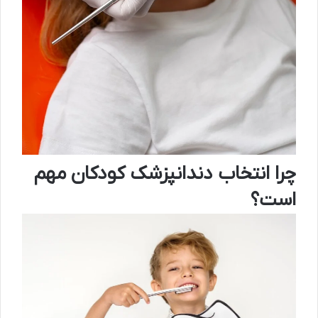
چرا انتخاب دندانپزشک کودکان مهم
است؟