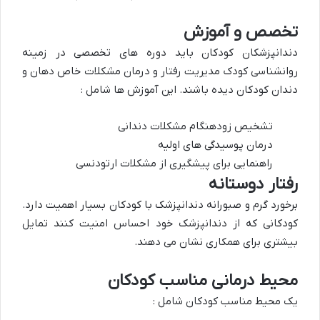
تخصص و آموزش
دندانپزشکان کودکان باید دوره های تخصصی در زمینه
روانشناسی کودک مدیریت رفتار و درمان مشکلات خاص دهان و
دندان کودکان دیده باشند. این آموزش ها شامل :
تشخیص زودهنگام مشکلات دندانی
درمان پوسیدگی های اولیه
راهنمایی برای پیشگیری از مشکلات ارتودنسی
رفتار دوستانه
برخورد گرم و صبورانه دندانپزشک با کودکان بسیار اهمیت دارد.
کودکانی که از دندانپزشک خود احساس امنیت کنند تمایل
بیشتری برای همکاری نشان می دهند.
محیط درمانی مناسب کودکان
یک محیط مناسب کودکان شامل :