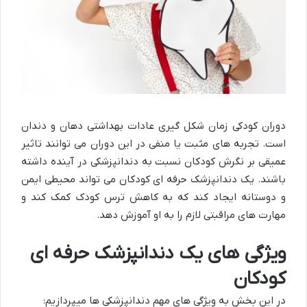
دوران کودکی زمان شکل گیری عادات بهداشتی دهان و دندان
است. تجربه های مثبت یا منفی در این دوران می توانند تاثیر
عمیقی بر نگرش کودکان نسبت به دندانپزشکی در آینده داشته
باشند. یک دندانپزشک حرفه ای کودکان می تواند محیطی ایمن
و دوستانه ایجاد کند که به کاهش ترس کودک کمک کند و
مهارت های مراقبتی لازم را به او آموزش دهد.
ویژگی های یک دندانپزشک حرفه ای
کودکان
در این بخش به ویژگی های مهم دندانپزشکی ها میپردازیم: