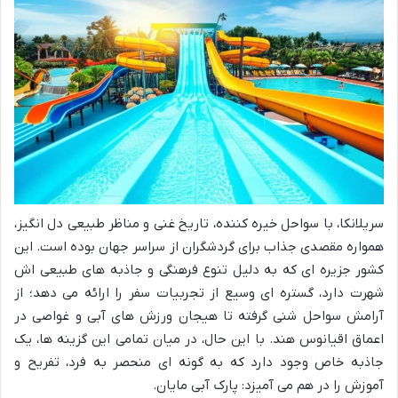
سریلانکا، با سواحل خیره کننده، تاریخ غنی و مناظر طبیعی دل انگیز،
همواره مقصدی جذاب برای گردشگران از سراسر جهان بوده است. این
کشور جزیره ای که به دلیل تنوع فرهنگی و جاذبه های طبیعی اش
شهرت دارد، گستره ای وسیع از تجربیات سفر را ارائه می دهد؛ از
آرامش سواحل شنی گرفته تا هیجان ورزش های آبی و غواصی در
اعماق اقیانوس هند. با این حال، در میان تمامی این گزینه ها، یک
جاذبه خاص وجود دارد که به گونه ای منحصر به فرد، تفریح و
آموزش را در هم می آمیزد: پارک آبی مایان.