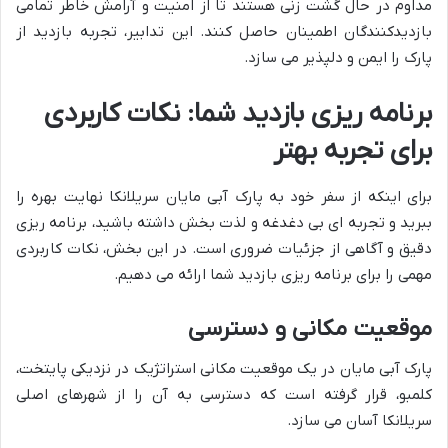
مداوم در حال گشت زنی هستند تا از امنیت و آرامش خاطر تمامی
بازدیدکنندگان اطمینان حاصل کنند. این تدابیر، تجربه بازدید از
پارک را ایمن و دلپذیر می سازد.
برنامه ریزی بازدید شما: نکات کاربردی
برای تجربه بهتر
برای اینکه از سفر خود به پارک آبی مایان سریلانکا نهایت بهره را
ببرید و تجربه ای بی دغدغه و لذت بخش داشته باشید، برنامه ریزی
دقیق و آگاهی از جزئیات ضروری است. در این بخش، نکات کاربردی
مهمی را برای برنامه ریزی بازدید شما ارائه می دهیم.
موقعیت مکانی و دسترسی
پارک آبی مایان در یک موقعیت مکانی استراتژیک در نزدیکی پایتخت،
کلمبو، قرار گرفته است که دسترسی به آن را از شهرهای اصلی
سریلانکا آسان می سازد.