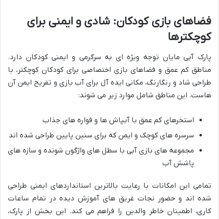
فضاهای بازی کودکان: شادی و ایمنی برای
کوچکترها
پارک آبی مایان توجه ویژه ای به سرگرمی و ایمنی کودکان دارد.
مناطق کم عمق و فضاهای بازی اختصاصی برای کودکان کوچکتر، با
طراحی شاد و رنگارنگ، مکانی ایده آل برای آب بازی و تفریح ایمن آن
هاست. این مناطق شامل موارد زیر می شوند:
استخرهای کم عمق با آبپاش ها و فواره های جذاب
سرسره های کوچک و ایمن که برای سنین پایین طراحی شده اند
مجموعه های بازی آبی با سطل های واژگون شونده و سازه های
پاشش آب
تمامی این امکانات با رعایت بالاترین استانداردهای ایمنی طراحی
شده اند و حضور نجات غریق های آموزش دیده در تمام ساعات
کاری، اطمینان خاطر والدین را فراهم می کند. این بخش از پارک،