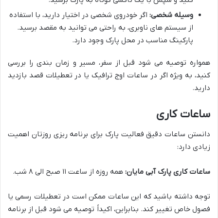
کنید و سپس با یک تاکسی کوتاه به پارک برسید.
وسیله شخصی:
اگر خودروی شخصی در اختیار دارید، با استفاده
از سیستم های ناوبری، به راحتی می توانید به مقصد برسید.
پارکینگ مناسب در محل پارک وجود دارد.
همواره توصیه می شود قبل از سفر، مسیر و زمان بندی را بررسی
کنید، به ویژه اگر در ساعات اوج ترافیک یا در تعطیلات قصد بازدید
دارید.
ساعات کاری
دانستن ساعات دقیق فعالیت پارک برای برنامه ریزی روزتان اهمیت
زیادی دارد:
ساعات کاری پارک آبی مایان:
همه روزه از ساعت ۱۱ صبح الی ۸ شب.
توجه داشته باشید که این ساعات ممکن است در تعطیلات رسمی یا
فصول خاص تغییر کند. بنابراین، اکیداً توصیه می شود قبل از برنامه