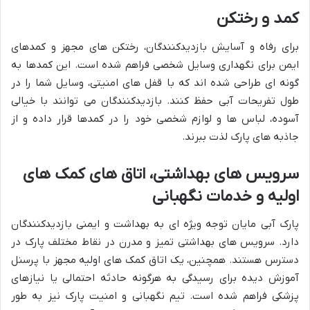
کمد و رختکن
برای رفاه و آسایش بازدیدکنندگان، رختکن های مجهز و کمدهای
ایمن برای نگهداری وسایل شخصی فراهم شده است. این کمدها به
گونه ای طراحی شده اند که با قفل های امنیتی، وسایل شما را در
طول تفریحات آبی حفظ کنند. بازدیدکنندگان می توانند با خیالی
آسوده، لباس ها و لوازم شخصی خود را در کمدها قرار داده و از
جاذبه های پارک لذت ببرند.
سرویس های بهداشتی، اتاق های کمک های
اولیه و خدمات نگهبانی
پارک آبی مایان توجه ویژه ای به بهداشت و ایمنی بازدیدکنندگان
دارد. سرویس های بهداشتی تمیز و مدرن در نقاط مختلف پارک در
دسترس هستند. همچنین، یک اتاق کمک های اولیه مجهز با پرسنل
آموزش دیده برای رسیدگی به هرگونه حادثه احتمالی یا نیازهای
پزشکی فراهم شده است. تیم نگهبانی و امنیت پارک نیز به طور