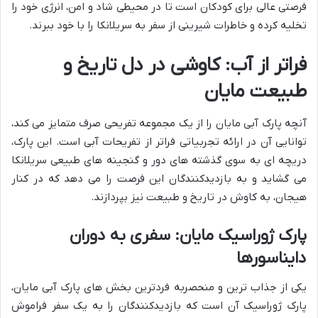
فرصتی عالی برای کودکان است تا در محیطی شاد و امن، انرژی خود را
تخلیه کرده و خاطرات شیرینی از سفر به سریلانکا را با خود ببرند.
فراتر از آب: کاوشی در دل تاریخ و
طبیعت مایان
آنچه پارک آبی مایان را از یک مجموعه تفریحی صرف متمایز می کند،
توانایی آن در ارائه تجربیاتی فراتر از تفریحات آبی است. این پارک،
دریچه ای به سوی گذشته های دور و گنجینه های طبیعی سریلانکا
می گشاید و به بازدیدکنندگان این فرصت را می دهد که در کنار
هیجان، به کاوش در تاریخ و طبیعت نیز بپردازند.
پارک ژوراسیک مایان: سفری به دوران
دایناسورها
یکی از جذاب ترین و منحصربه فردترین بخش های پارک آبی مایان،
پارک ژوراسیک آن است که بازدیدکنندگان را به یک سفر فراموش