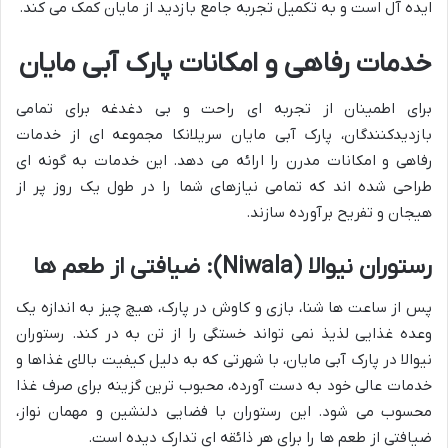
ایده آل است و به تکمیل تجربه جامع بازدید از مایان کمک می کند.
خدمات رفاهی و امکانات پارک آبی مایان
برای اطمینان از تجربه ای راحت و بی دغدغه برای تمامی
بازدیدکنندگان، پارک آبی مایان سریلانکا مجموعه ای از خدمات
رفاهی و امکانات مدرن را ارائه می دهد. این خدمات به گونه ای
طراحی شده اند که تمامی نیازهای شما را در طول یک روز پر از
هیجان و تفریح برآورده سازند.
رستوران نیوالا (Niwala): ضیافتی از طعم ها
پس از ساعت ها شنا، بازی و کاوش در پارک، هیچ چیز به اندازه یک
وعده غذایی لذیذ نمی تواند خستگی را از تن به در کند. رستوران
نیوالا در پارک آبی مایان، با شهرتی که به دلیل کیفیت بالای غذاها و
خدمات عالی خود به دست آورده، محبوب ترین گزینه برای صرف غذا
محسوب می شود. این رستوران با فضایی دلنشین و مهمان نواز،
ضیافتی از طعم ها را برای هر ذائقه ای تدارک دیده است.