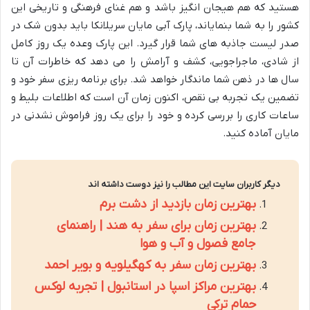
هستید که هم هیجان انگیز باشد و هم غنای فرهنگی و تاریخی این
کشور را به شما بنمایاند، پارک آبی مایان سریلانکا باید بدون شک در
صدر لیست جاذبه های شما قرار گیرد. این پارک وعده یک روز کامل
از شادی، ماجراجویی، کشف و آرامش را می دهد که خاطرات آن تا
سال ها در ذهن شما ماندگار خواهد شد. برای برنامه ریزی سفر خود و
تضمین یک تجربه بی نقص، اکنون زمان آن است که اطلاعات بلیط و
ساعات کاری را بررسی کرده و خود را برای یک روز فراموش نشدنی در
مایان آماده کنید.
دیگر کاربران سایت این مطالب را نیز دوست داشته اند
بهترین زمان بازدید از دشت برم
بهترین زمان برای سفر به هند | راهنمای
جامع فصول و آب و هوا
بهترین زمان سفر به کهگیلویه و بویر احمد
بهترین مراکز اسپا در استانبول | تجربه لوکس
حمام ترکی