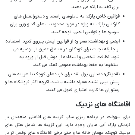
برای تغذیه ارائه می دهند.
قوانین خاص پارک:
به تابلوهای راهنما و دستورالعمل های
کارکنان پارک، به ویژه در مورد محدودیت های قد و وزن برای
سرسره ها و قوانین ایمنی، توجه کنید.
ایمنی و بهداشت:
همواره از قوانین ایمنی پیروی کنید. استفاده
از جلیقه نجات برای کودکان در مناطق عمیق تر توصیه می
شود. نظافت شخصی و استفاده از دوش قبل از ورود به
استخرها به حفظ بهداشت عمومی کمک می کند.
نقدینگی:
مقداری پول نقد برای خریدهای کوچک یا هزینه های
پیش بینی نشده همراه داشته باشید، اگرچه اکثر فروشگاه ها و
رستوران ها کارت اعتباری قبول می کنند.
اقامتگاه های نزدیک
برای سهولت در برنامه ریزی سفر، گزینه های اقامتی متعددی در
نزدیکی پارک آبی مایان وجود دارد. این گزینه ها شامل هتل های
بوتیک کوچک، مهمان خانه ها و حتی برخی اقامتگاه های لوکس تر در