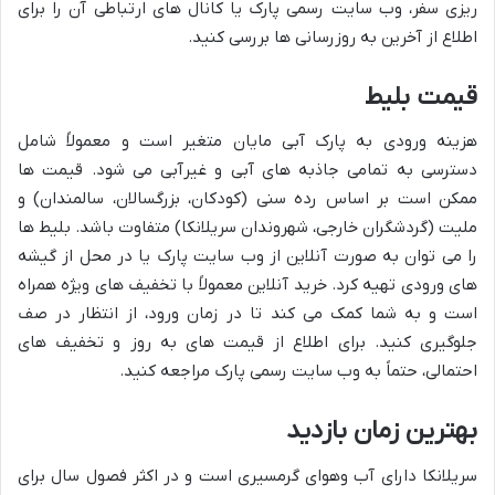
ریزی سفر، وب سایت رسمی پارک یا کانال های ارتباطی آن را برای
اطلاع از آخرین به روزرسانی ها بررسی کنید.
قیمت بلیط
هزینه ورودی به پارک آبی مایان متغیر است و معمولاً شامل
دسترسی به تمامی جاذبه های آبی و غیرآبی می شود. قیمت ها
ممکن است بر اساس رده سنی (کودکان، بزرگسالان، سالمندان) و
ملیت (گردشگران خارجی، شهروندان سریلانکا) متفاوت باشد. بلیط ها
را می توان به صورت آنلاین از وب سایت پارک یا در محل از گیشه
های ورودی تهیه کرد. خرید آنلاین معمولاً با تخفیف های ویژه همراه
است و به شما کمک می کند تا در زمان ورود، از انتظار در صف
جلوگیری کنید. برای اطلاع از قیمت های به روز و تخفیف های
احتمالی، حتماً به وب سایت رسمی پارک مراجعه کنید.
بهترین زمان بازدید
سریلانکا دارای آب وهوای گرمسیری است و در اکثر فصول سال برای