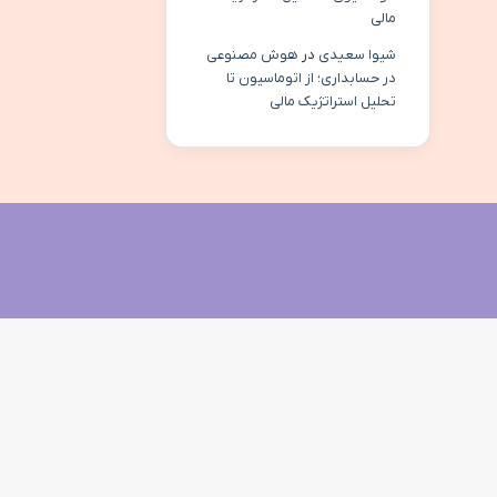
مالی
شیوا سعیدی
در
هوش مصنوعی
در حسابداری؛ از اتوماسیون تا
تحلیل استراتژیک مالی