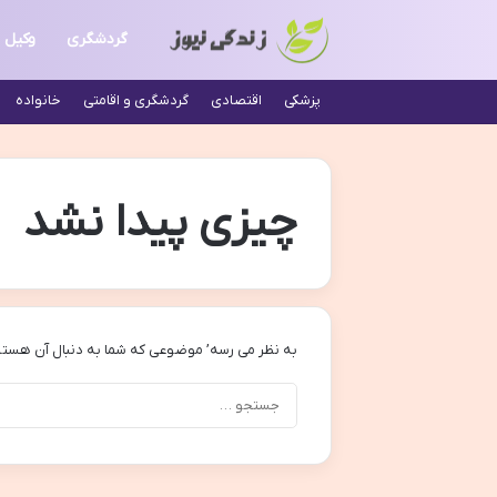
گردشگری
وکیل
پزشکی
اقتصادی
گردشگری و اقامتی
خانواده
چیزی پیدا نشد
به نظر می رسه’ موضوعی که شما به دنبال آن هستی