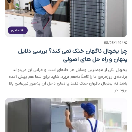
اقتصادی
08/08/1404
چرا یخچال ناگهان خنک نمی کند؟ بررسی دلایل
پنهان و راه حل های اصولی
یخچال یکی از مهم‌ترین وسایل هر خانه‌ای است و خرابی آن می‌تواند
برنامه‌ی روزمره‌ی ما را کاملاً به‌هم بریزد. شاید برای شما هم پیش آمده
باشد که یخچال ناگهان خنک نکند یا دمای داخل آن به‌طور غیرعادی بالا
برود. در…