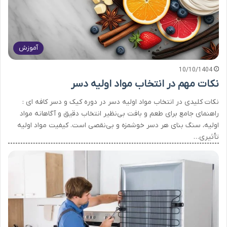
آموزش
10/10/1404
نکات مهم در انتخاب مواد اولیه دسر
نکات کلیدی در انتخاب مواد اولیه دسر در دوره کیک و دسر کافه ای :
راهنمای جامع برای طعم و بافت بی‌نظیر انتخاب دقیق و آگاهانه مواد
اولیه، سنگ بنای هر دسر خوشمزه و بی‌نقصی است. کیفیت مواد اولیه
تأثیری…