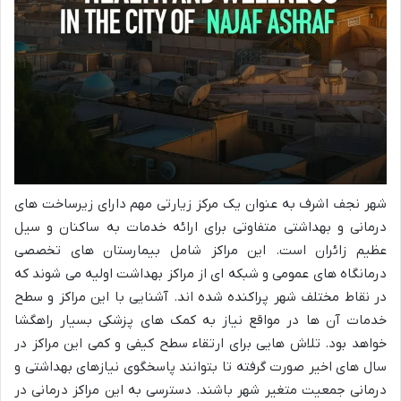
شهر نجف اشرف به عنوان یک مرکز زیارتی مهم دارای زیرساخت های
درمانی و بهداشتی متفاوتی برای ارائه خدمات به ساکنان و سیل
عظیم زائران است. این مراکز شامل بیمارستان های تخصصی
درمانگاه های عمومی و شبکه ای از مراکز بهداشت اولیه می شوند که
در نقاط مختلف شهر پراکنده شده اند. آشنایی با این مراکز و سطح
خدمات آن ها در مواقع نیاز به کمک های پزشکی بسیار راهگشا
خواهد بود. تلاش هایی برای ارتقاء سطح کیفی و کمی این مراکز در
سال های اخیر صورت گرفته تا بتوانند پاسخگوی نیازهای بهداشتی و
درمانی جمعیت متغیر شهر باشند. دسترسی به این مراکز درمانی در