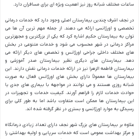
ساعات مختلف شبانه روز نیز اهمیت ویژه ای برای مسافران دارد.
در نجف اشرف چندین بیمارستان اصلی وجود دارد که خدمات درمانی
تخصصی و اورژانسی ارائه می دهند. از جمله مهم ترین آن ها می
توان به بیمارستان حکیم اشاره کرد که یکی از بزرگترین و مجهزترین
مراکز درمانی در شهر محسوب می شود و خدمات متنوعی در بخش
های مختلف داخلی جراحی اورژانس و تخصص های دیگر ارائه می
دهد. بیمارستان های دیگری نظیر بیمارستان صدر آموزشی و
بیمارستان فاطمه الزهرا نیز در ارائه خدمات درمانی نقش دارند. این
بیمارستان ها معمولاً دارای بخش های اورژانس فعال به صورت
شبانه روزی هستند و می توانند در مواجهه با بیماری های جدی یا
حوادث خدمات لازم را فراهم آورند. کیفیت خدمات و تجهیزات در
این بیمارستان ها ممکن است متفاوت باشد اما به طور کلی برای
رسیدگی به موارد اورژانسی و بستری در نظر گرفته شده اند.
علاوه بر بیمارستان های بزرگ شهر نجف دارای تعداد زیادی درمانگاه
و مرکز بهداشت عمومی است که خدمات سرپایی و اولیه بهداشتی را