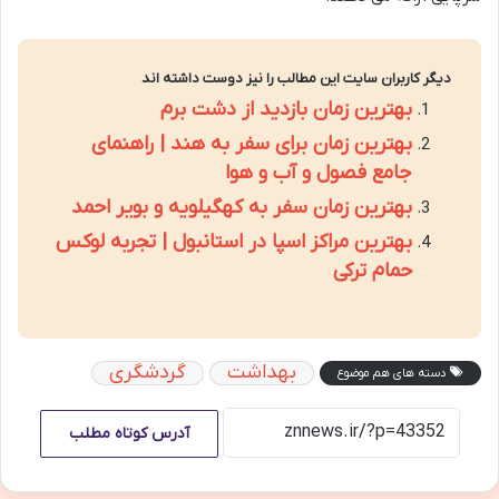
دیگر کاربران سایت این مطالب را نیز دوست داشته اند
بهترین زمان بازدید از دشت برم
بهترین زمان برای سفر به هند | راهنمای
جامع فصول و آب و هوا
بهترین زمان سفر به کهگیلویه و بویر احمد
بهترین مراکز اسپا در استانبول | تجربه لوکس
حمام ترکی
بهداشت
گردشگری
دسته های هم موضوع
آدرس کوتاه مطلب