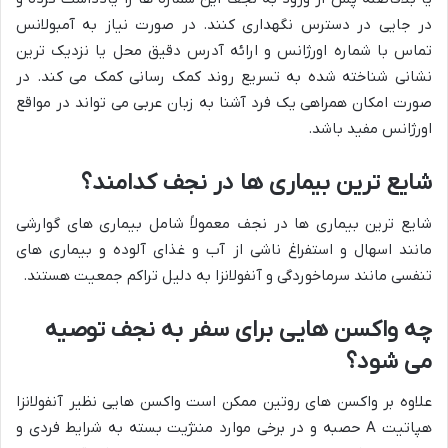
در جایی در دسترس نگهداری کنند. در صورت نیاز به آمبولانس
تماس با شماره اورژانس و ارائه آدرس دقیق محل یا نزدیک ترین
نشانی شناخته شده به تسریع روند کمک رسانی کمک می کند. در
صورت امکان همراهی یک فرد آشنا به زبان عربی می تواند در مواقع
اورژانس مفید باشد.
شایع ترین بیماری ها در نجف کدامند؟
شایع ترین بیماری ها در نجف معمولاً شامل بیماری های گوارشی
مانند اسهال و استفراغ ناشی از آب و غذای آلوده و بیماری های
تنفسی مانند سرماخوردگی و آنفولانزا به دلیل تراکم جمعیت هستند.
چه واکسن هایی برای سفر به نجف توصیه
می شود؟
علاوه بر واکسن های روتین ممکن است واکسن هایی نظیر آنفولانزا
هپاتیت A حصبه و در برخی موارد مننژیت بسته به شرایط فردی و