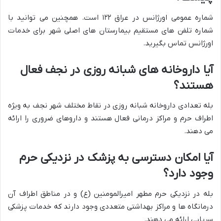
شماره عمومی اورژانس در عراق ۱۲۲ است. همچنین می توانید با
شماره تلفن های مستقیم بیمارستان های اصلی شهر برای خدمات
اورژانس تماس بگیرید.
آیا داروخانه های شبانه روزی در نجف فعال
هستند؟
بله تعدادی داروخانه شبانه روزی در نقاط مختلف شهر نجف به ویژه
اطراف حرم و مراکز درمانی فعال هستند و داروهای ضروری را ارائه
می دهند.
آیا امکان دسترسی به پزشک در نزدیکی حرم
وجود دارد؟
بله در نزدیکی حرم مطهر امیرالمومنین (ع) و در مناطق اطراف آن
درمانگاه ها و مراکز بهداشتی متعددی وجود دارند که خدمات پزشکی
سرپایی ارائه می دهند.