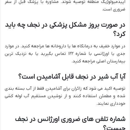
اپیدمیولوژیک منطقه توصیه شوند. مشاوره با پزشک قبل از سفر
ضروری است.
در صورت بروز مشکل پزشکی در نجف چه باید
کرد؟
در موارد خفیف به درمانگاه ها یا داروخانه ها مراجعه کنید. در موارد
جدی یا اورژانسی با شماره ۱۲۲ تماس بگیرید یا به نزدیک ترین
بیمارستان اصلی مراجعه کنید.
آیا آب شیر در نجف قابل آشامیدن است؟
توصیه اکید می شود که زائران برای آشامیدن فقط از آب بسته بندی
شده و مطمئن استفاده کنند و از نوشیدن مستقیم آب لوله کشی
خودداری نمایند.
شماره تلفن های ضروری اورژانس در نجف
چیست؟