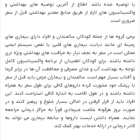
یا توصیه شده باشد. اطلاع از آخرین توصیه های بهداشتی و
واکسیناسیون های لازم از طریق منابع معتبر بهداشتی قبل از سفر
ضروری است.
برخی گروه ها از جمله کودکان سالمندان و افراد دارای بیماری های
زمینه ای مانند دیابت بیماری های قلبی یا نقص سیستم ایمنی
ممکن است در سفر به نجف نیاز به مراقبت های بهداشتی ویژه تری
داشته باشند. برای کودکان اطمینان از برنامه واکسیناسیون کامل
توجه به بهداشت آب و غذای مصرفی و محافظت آن ها در برابر گرما
و آفتاب بسیار مهم است. سالمندان و بیماران مزمن باید قبل از سفر
با پزشک خود مشورت کرده داروهای کافی برای طول سفر به همراه
داشته باشند و در طول اقامت به اندازه کافی استراحت کنند. این
افراد باید از قرار گرفتن در اماکن بسیار شلوغ و پرهیز کنند و در
صورت بروز هرگونه علامت غیرعادی فوراً به مراکز درمانی مراجعه
نمایند. همراه داشتن لیست داروها و سابقه بیماری می تواند به
کادر درمانی در ارائه خدمات بهتر کمک کند.