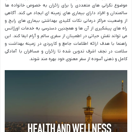
موضوع نگرانی های متعددی را برای زائران به خصوص خانواده ها
سالمندان و افراد دارای بیماری های زمینه ای ایجاد می کند. آگاهی
از وضعیت مراکز درمانی نکات کلیدی بهداشتی بیماری های رایج و
راه های پیشگیری از آن ها و همچنین دسترسی به خدمات اورژانس
می تواند نقش حیاتی در اطمینان از سفری سالم و آرام ایفا کند. این
راهنما با هدف ارائه اطلاعات جامع و کاربردی در زمینه بهداشت و
سلامت در نجف اشرف تدوین شده تا زائران و مسافران با آمادگی
کامل و ذهنی آسوده از سفر معنوی خود بهره مند شوند.