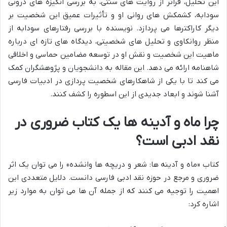
این تحلیل، فراتر از روایت های سنتی، به بررسی انگیزه های درونی
سودابه، کشمکش های روانی او و تأثیرات عمیق این شخصیت بر
دیگر کاراکترها می پردازد. نویسنده با بررسی رفتارهای سودابه از
منظر روانکاوی و تحلیل های شخصیتی، دیدگاه های تازه ای درباره
ماهیت این شخصیت و نقش او در توسعه مضامین حماسی و اخلاقی
شاهنامه ارائه می دهد. این مقاله به دانشجویان و پژوهشگران کمک
می کند تا با یکی از شاهکارهای شخصیت پردازی در ادبیات فارسی
آشنا شوند و ابعاد جدیدی از این اسطوره را کشف کنند.
چرا ماه و آدینه ها یک کتاب ضروری در
نقد ادبی است؟
کتاب «ماه و آدینه ها: شعر و دریچه ها وانشده» را می توان یک اثر
ضروری و مرجع در حوزه نقد ادبی فارسی دانست. دلایل متعددی این
اهمیت را توجیه می کنند که از جمله آن ها می توان به موارد زیر
اشاره کرد: