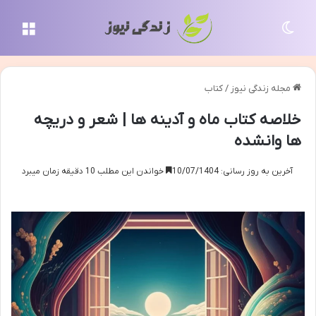
تغییر پوسته
منو
مجله زندگی نیوز
/
کتاب
خلاصه کتاب ماه و آدینه ها | شعر و دریچه
ها وانشده
آخرین به روز رسانی: 10/07/1404
خواندن این مطلب 10 دقیقه زمان میبرد