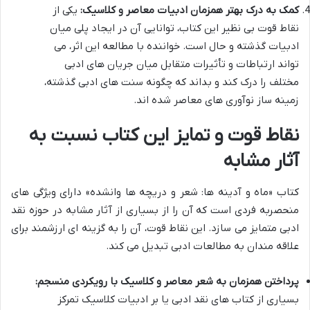
کمک به درک بهتر همزمان ادبیات معاصر و کلاسیک:
یکی از
نقاط قوت بی نظیر این کتاب، توانایی آن در ایجاد پلی میان
ادبیات گذشته و حال است. خواننده با مطالعه این اثر، می
تواند ارتباطات و تأثیرات متقابل میان جریان های ادبی
مختلف را درک کند و بداند که چگونه سنت های ادبی گذشته،
زمینه ساز نوآوری های معاصر شده اند.
نقاط قوت و تمایز این کتاب نسبت به
آثار مشابه
کتاب «ماه و آدینه ها: شعر و دریچه ها وانشده» دارای ویژگی های
منحصربه فردی است که آن را از بسیاری از آثار مشابه در حوزه نقد
ادبی متمایز می سازد. این نقاط قوت، آن را به گزینه ای ارزشمند برای
علاقه مندان به مطالعات ادبی تبدیل می کند.
پرداختن همزمان به شعر معاصر و کلاسیک با رویکردی منسجم:
بسیاری از کتاب های نقد ادبی یا بر ادبیات کلاسیک تمرکز