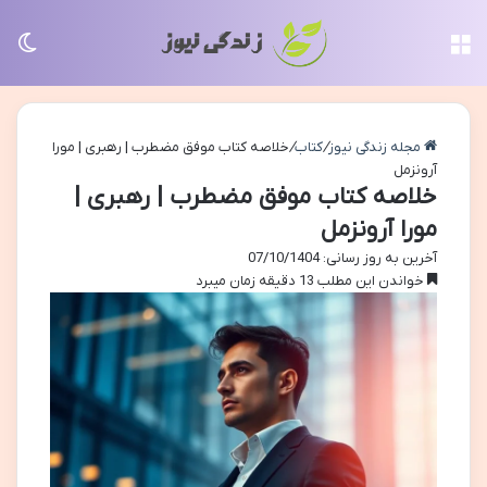
منو
تغی
مجله زندگی نیوز
/
کتاب
/
خلاصه کتاب موفق مضطرب | رهبری | مورا
آرونزمل
خلاصه کتاب موفق مضطرب | رهبری |
مورا آرونزمل
آخرین به روز رسانی: 07/10/1404
خواندن این مطلب 13 دقیقه زمان میبرد