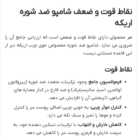
نقاط قوت و ضعف شامپو ضد شوره
اریکه
هر محصولی دارای نقاط قوت و ضعفی است که ارزیابی جامع آن را
ضروری می سازد. شامپو ضد شوره مخصوص موی چرب اریکه نیز از
این قاعده مستثنی نیست:
نقاط قوت
فرمولاسیون جامع:
وجود ترکیبات متعدد ضد شوره (پیروکتون
اولامین، اسید سالیسیلیک) و ضد قارچ در کنار عصاره های
گیاهی، اثربخشی آن را افزایش می دهد.
کنترل موثر چربی:
به خوبی چربی اضافی پوست سر را کنترل
کرده و موها را تمیز و سبک نگه می دارد.
کاهش خارش و التهاب:
با ترکیبات تسکین دهنده خود، به
سرعت خارش و قرمزی پوست سر را کاهش می دهد.