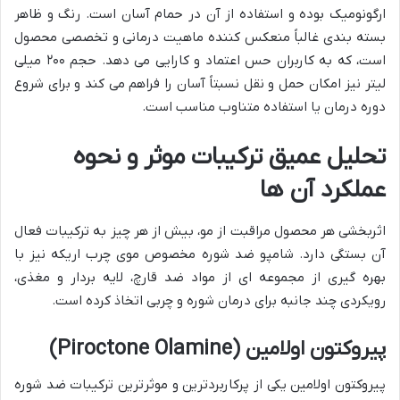
ارگونومیک بوده و استفاده از آن در حمام آسان است. رنگ و ظاهر
بسته بندی غالباً منعکس کننده ماهیت درمانی و تخصصی محصول
است، که به کاربران حس اعتماد و کارایی می دهد. حجم ۲۰۰ میلی
لیتر نیز امکان حمل و نقل نسبتاً آسان را فراهم می کند و برای شروع
دوره درمان یا استفاده متناوب مناسب است.
تحلیل عمیق ترکیبات موثر و نحوه
عملکرد آن ها
اثربخشی هر محصول مراقبت از مو، بیش از هر چیز به ترکیبات فعال
آن بستگی دارد. شامپو ضد شوره مخصوص موی چرب اریکه نیز با
بهره گیری از مجموعه ای از مواد ضد قارچ، لایه بردار و مغذی،
رویکردی چند جانبه برای درمان شوره و چربی اتخاذ کرده است.
پیروکتون اولامین (Piroctone Olamine)
پیروکتون اولامین یکی از پرکاربردترین و موثرترین ترکیبات ضد شوره