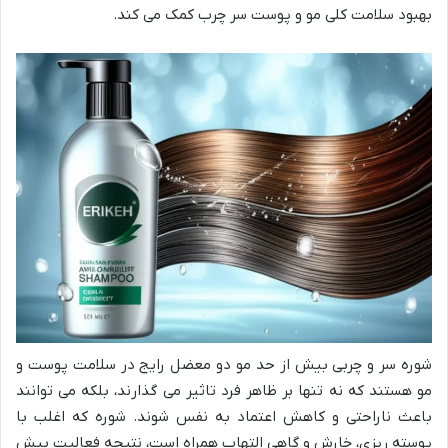
بهبود سلامت کلی مو و پوست سر چرب کمک می کند.
شوره سر و چربی بیش از حد مو دو معضل رایج در سلامت پوست و
مو هستند که نه تنها بر ظاهر فرد تاثیر می گذارند، بلکه می توانند
باعث ناراحتی و کاهش اعتماد به نفس شوند. شوره که اغلب با
پوسته ریزی، خارش و گاهی التهاب همراه است، نتیجه فعالیت بیش