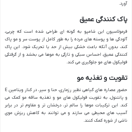
آورد.
پاک کنندگی عمیق
فرمولاسیون این شامپو به گونه ای طراحی شده است که چربی،
آلودگی ها و پوسته های مرده را به طور کامل از پوست سر و مو پاک
کند، بدون آنکه باعث خشکی بیش از حد یا تحریک شود. این پاک
کنندگی عمیق، احساس سبکی و تازگی به موها می بخشد و از گرفتگی
فولیکول های مو جلوگیری می کند.
تقویت و تغذیه مو
حضور عصاره های گیاهی نظیر رزماری، حنا و سیر، در کنار ویتامین E
و پانتنول، به تقویت فولیکول های مو و تغذیه ساقه مو کمک می
کند. این ترکیبات موها را سالم تر، درخشان تر و مقاوم تر در برابر
آسیب های محیطی می سازند و می توانند به کاهش ریزش موی
ناشی از شوره کمک کنند.