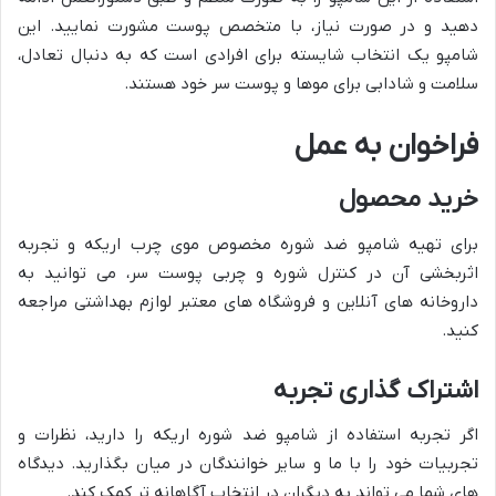
دهید و در صورت نیاز، با متخصص پوست مشورت نمایید. این
شامپو یک انتخاب شایسته برای افرادی است که به دنبال تعادل،
سلامت و شادابی برای موها و پوست سر خود هستند.
فراخوان به عمل
خرید محصول
برای تهیه شامپو ضد شوره مخصوص موی چرب اریکه و تجربه
اثربخشی آن در کنترل شوره و چربی پوست سر، می توانید به
داروخانه های آنلاین و فروشگاه های معتبر لوازم بهداشتی مراجعه
کنید.
اشتراک گذاری تجربه
اگر تجربه استفاده از شامپو ضد شوره اریکه را دارید، نظرات و
تجربیات خود را با ما و سایر خوانندگان در میان بگذارید. دیدگاه
های شما می تواند به دیگران در انتخاب آگاهانه تر کمک کند.