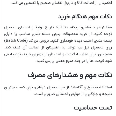
اطمینان از اصالت کالا و تاریخ انقضای صحیح را تضمین می کند.
نکات مهم هنگام خرید
هنگام خرید شامپو اریکه، حتماً به تاریخ تولید و انقضای محصول
توجه کنید. از خرید محصولات بدون بسته بندی مناسب یا دارای
بسته بندی آسیب دیده خودداری کنید. بررسی بچ کد (Batch Code)
روی محصول نیز می تواند به اطمینان از اصالت آن کمک کند.
همچنین، برای مقایسه قیمت و اطمینان از بهترین خرید، توصیه می
شود قیمت ها را در چند منبع معتبر بررسی کنید.
نکات مهم و هشدارهای مصرف
استفاده صحیح و آگاهانه از هر محصول درمانی، برای کسب بهترین
نتیجه و جلوگیری از عوارض احتمالی ضروری است.
تست حساسیت