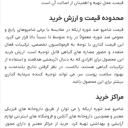
قیمت، محل تهیه و اطمینان از اصالت آن است.
محدوده قیمت و ارزش خرید
قیمت شامپو ضد شوره اریکه در مقایسه با برخی شامپوهای رایج و
عمومی ضد شوره، معمولاً در رده متوسط تا نسبتاً بالا قرار می گیرد.
این قیمت گذاری با توجه به فرمولاسیون تخصصی، ترکیبات فعال
متعدد و حضور عصاره های گیاهی قابل توجیه است. ارزش خرید
این محصول برای افرادی که به دنبال اثربخشی هدفمند و استفاده از
ترکیبات گیاهی هستند، بالاست. در نظر گرفتن نتایج بلندمدت و
بهبود سلامت پوست سر، می تواند توجیه کننده سرمایه گذاری
بیشتر برای این محصول باشد.
مراکز خرید
شامپو ضد شوره اریکه را می توان از طریق داروخانه های فیزیکی
معتبر و همچنین داروخانه های آنلاین و فروشگاه های اینترنتی لوازم
آرایشی و بهداشتی تهیه کرد. خرید از مراکز معتبر و دارای مجوز،