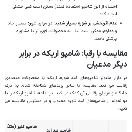
اشتباه از این شامپو استفاده کنند) ممکن است کمی خشکی
ایجاد کند.
عدم اثربخشی بر شوره بسیار شدید:
در موارد شوره بسیار حاد
و مقاوم، ممکن است نیاز به محصولات قوی تر یا مشاوره
پزشکی باشد.
مقایسه با رقبا: شامپو اریکه در برابر
دیگر مدعیان
در بازار متنوع شامپوهای ضد شوره، اریکه با محصولات متعددی
رقابت می کند. مقایسه با سایر برندهای شناخته شده، به درک
جایگاه و مزایای رقابتی آن کمک می کند. در ادامه، شامپو اریکه را با
دو نمونه از شامپوهای ضد شوره محبوب و در دسترس مقایسه می
کنیم:
شامپو کلیر (مثلاً
شامپو هد اند