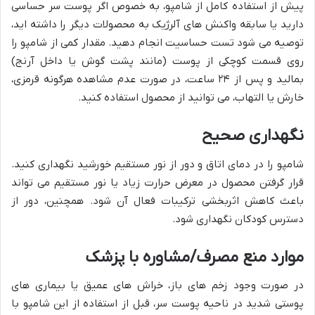
پیش از استفاده کامل از شامپو، به خصوص اگر پوست سر حساسی
دارید یا سابقه واکنش های آلرژیک به محصولات دیگر را داشته اید،
توصیه می شود تست حساسیت انجام دهید. مقدار کمی از شامپو را
روی قسمت کوچکی از پوست (مانند پشت گوش یا داخل آرنج)
بمالید و پس از ۲۴ ساعت، در صورت عدم مشاهده هرگونه قرمزی،
خارش یا التهاب، می توانید از محصول استفاده کنید.
نگهداری صحیح
شامپو را در دمای اتاق و دور از نور مستقیم خورشید نگهداری کنید.
قرار گرفتن محصول در معرض حرارت زیاد یا نور مستقیم می تواند
باعث کاهش اثربخشی ترکیبات فعال آن شود. همچنین، دور از
دسترس کودکان نگهداری شود.
موارد منع مصرف/مشاوره با پزشک
در صورت وجود زخم های باز، خراش های عمیق یا بیماری های
پوستی شدید در ناحیه پوست سر، قبل از استفاده از این شامپو با