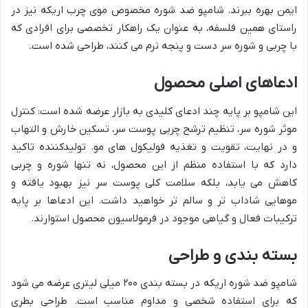
ایمن بهره ببرند. شامپو ضد شوره مخصوص موی چرب اریکه نیز در
راستای همین فلسفه، به عنوان یک راهکار تخصصی برای افرادی که
با چربی و شوره سر دست و پنجه نرم می کنند، طراحی شده است.
ادعاهای اصلی محصول
این شامپو بر پایه چند ادعای کلیدی به بازار عرضه شده است: کنترل
موثر شوره سر، تنظیم ترشح چربی پوست سر، تسکین خارش و التهاب
و در نهایت، تقویت و تغذیه فولیکول های مو. تولیدکننده تاکید
دارد که با استفاده منظم از این محصول، نه تنها شوره و چربی
کاهش می یابد، بلکه سلامت کلی پوست سر نیز بهبود یافته و
موهایی شاداب تر و سالم تر خواهید داشت. این ادعاها بر پایه
ترکیبات فعال و گیاهی موجود در فرمولاسیون محصول استوارند.
بسته بندی و طراحی
شامپو ضد شوره اریکه در بسته بندی ۲۰۰ میلی لیتری عرضه می شود
که برای استفاده شخصی و مداوم مناسب است. طراحی بطری