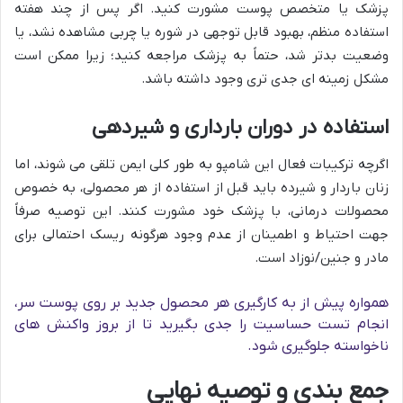
پزشک یا متخصص پوست مشورت کنید. اگر پس از چند هفته
استفاده منظم، بهبود قابل توجهی در شوره یا چربی مشاهده نشد، یا
وضعیت بدتر شد، حتماً به پزشک مراجعه کنید؛ زیرا ممکن است
مشکل زمینه ای جدی تری وجود داشته باشد.
استفاده در دوران بارداری و شیردهی
اگرچه ترکیبات فعال این شامپو به طور کلی ایمن تلقی می شوند، اما
زنان باردار و شیرده باید قبل از استفاده از هر محصولی، به خصوص
محصولات درمانی، با پزشک خود مشورت کنند. این توصیه صرفاً
جهت احتیاط و اطمینان از عدم وجود هرگونه ریسک احتمالی برای
مادر و جنین/نوزاد است.
همواره پیش از به کارگیری هر محصول جدید بر روی پوست سر،
انجام تست حساسیت را جدی بگیرید تا از بروز واکنش های
ناخواسته جلوگیری شود.
جمع بندی و توصیه نهایی