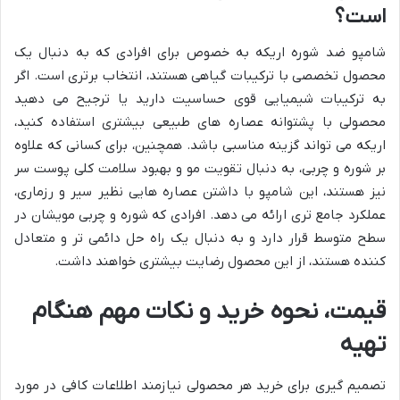
است؟
شامپو ضد شوره اریکه به خصوص برای افرادی که به دنبال یک
محصول تخصصی با ترکیبات گیاهی هستند، انتخاب برتری است. اگر
به ترکیبات شیمیایی قوی حساسیت دارید یا ترجیح می دهید
محصولی با پشتوانه عصاره های طبیعی بیشتری استفاده کنید،
اریکه می تواند گزینه مناسبی باشد. همچنین، برای کسانی که علاوه
بر شوره و چربی، به دنبال تقویت مو و بهبود سلامت کلی پوست سر
نیز هستند، این شامپو با داشتن عصاره هایی نظیر سیر و رزماری،
عملکرد جامع تری ارائه می دهد. افرادی که شوره و چربی مویشان در
سطح متوسط قرار دارد و به دنبال یک راه حل دائمی تر و متعادل
کننده هستند، از این محصول رضایت بیشتری خواهند داشت.
قیمت، نحوه خرید و نکات مهم هنگام
تهیه
تصمیم گیری برای خرید هر محصولی نیازمند اطلاعات کافی در مورد