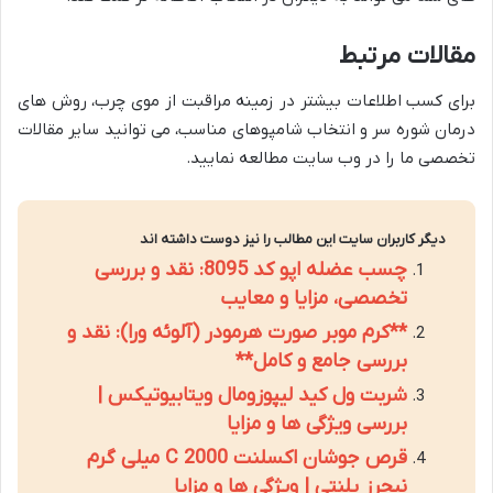
مقالات مرتبط
برای کسب اطلاعات بیشتر در زمینه مراقبت از موی چرب، روش های
درمان شوره سر و انتخاب شامپوهای مناسب، می توانید سایر مقالات
تخصصی ما را در وب سایت مطالعه نمایید.
دیگر کاربران سایت این مطالب را نیز دوست داشته اند
چسب عضله اپو کد 8095: نقد و بررسی
تخصصی، مزایا و معایب
**کرم موبر صورت هرمودر (آلوئه ورا): نقد و
بررسی جامع و کامل**
شربت ول کید لیپوزومال ویتابیوتیکس |
بررسی ویژگی ها و مزایا
قرص جوشان اکسلنت C 2000 میلی گرم
نیچرز پلنتی | ویژگی ها و مزایا