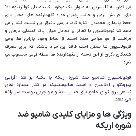
می توان به گلیسرین به عنوان یک مرطوب کننده، پلی کواترنیوم-10
برای افزایش نرمی و حالت پذیری مو و نگهدارنده های مجاز برای
حفظ پایداری محصول اشاره کرد. بررسی دقیق این لیست نشان می
دهد که فرمولاسیون با تمرکز بر تعادل میان پاک کنندگی، درمان و
مراقبت از مو طراحی شده است. از لحاظ وجود پارابن ها، برخی
فرمولاسیون ها ممکن است فاقد این مواد باشند، که برای مصرف
کنندگان نگران از این دسته از نگهدارنده ها، نقطه قوتی محسوب می
شود.
فرمولاسیون شامپو ضد شوره اریکه با تکیه بر هم افزایی
پیروکتون اولامین و اسید سالیسیلیک در کنار عصاره های
گیاهی، رویکردی جامع برای مدیریت شوره و چربی پوست سر ارائه
می دهد.
ویژگی ها و مزایای کلیدی شامپو ضد
شوره اریکه