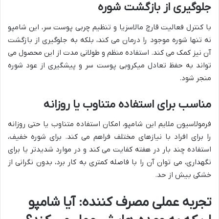
جلوگیری از بازگشت شوره
با کنترل فعالیت قارچ مالاسزیا و تنظیم چربی پوست سر، این شامپو
نه تنها شوره موجود را درمان می کند، بلکه به جلوگیری از بازگشت
آن نیز کمک می کند. استفاده منظم و طولانی مدت از این محصول می
تواند به حفظ تعادل میکروبی پوست سر و پیشگیری از عود شوره
منجر شود.
مناسب برای استفاده متناوب یا روزانه
فرمولاسیون ملایم این شامپو، امکان استفاده متناوب یا حتی روزانه
را برای افراد با نیازهای مختلف فراهم می کند. برای شوره خفیف،
استفاده چند بار در هفته کفایت می کند و در موارد شدیدتر یا برای
نگهداری، می توان آن را با فاصله کمتری به کار برد، بدون نگرانی از
خشکی بیش از حد.
تجربه عملی مصرف کننده: آیا شامپو