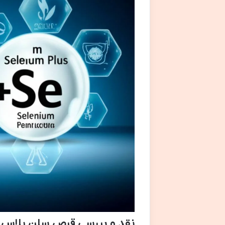
نقد و بررسی قرص سلن پلاس 