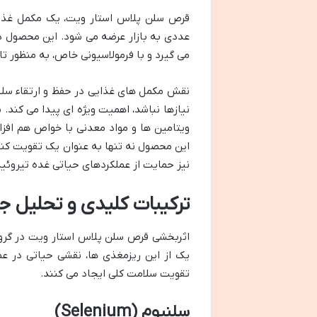
عددی به بازار عرضه می شود. این محصول د
می گیرد و با فرمولاسیونی خاص، به منظور 
نقش مکمل های غذایی در حفظ و ارتقاء سلا
نیازها نباشد، اهمیت ویژه ای پیدا می کند.
ویتامین ها و مواد معدنی با خواص هم افزا ر
این محصول نه تنها به عنوان یک تقویت کنن
نیز حمایت از عملکردهای حیاتی غده تیروئید
ترکیبات کلیدی و تحلیل ج
اثربخشی قرص سلن پلاس استار ویت در گرو ت
یک از این ریزمغذی ها، نقشی حیاتی در عملک
تقویت سلامت کلی ایجاد می کنند.
سلنیوم (Selenium)