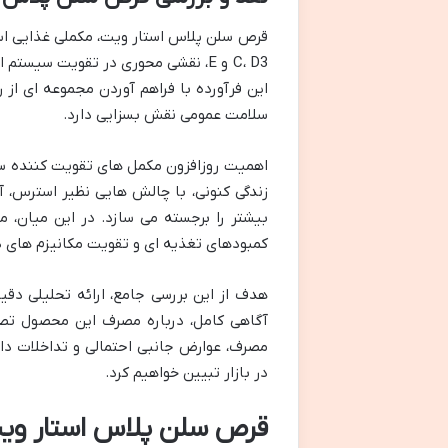
C، D3 و E، نقشی محوری در تقویت سیس
این فرآورده با فراهم آوردن مجموعه ای از 
سلامت عمومی نقش بسزایی دارد.
اهمیت روزافزون مکمل های تقویت کننده سی
زندگی کنونی، با چالش هایی نظیر استرس، 
بیشتر را برجسته می سازد. در این میان، 
کمبودهای تغذیه ای و تقویت مکانیزم های 
هدف از این بررسی جامع، ارائه تحلیلی دقی
آگاهی کامل، درباره مصرف این محصول تصم
مصرف، عوارض جانبی احتمالی و تداخلات دا
در بازار تبیین خواهیم کرد.
قرص سلن پلاس استار و