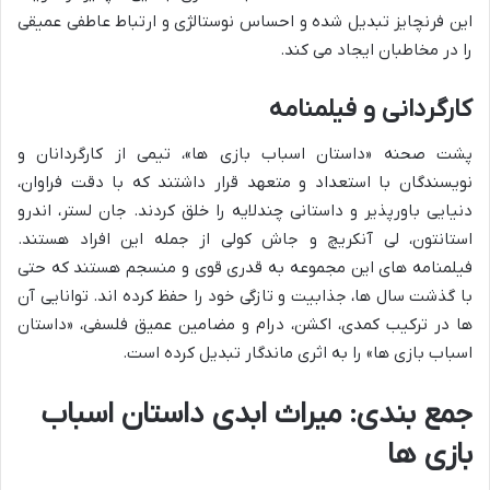
این فرنچایز تبدیل شده و احساس نوستالژی و ارتباط عاطفی عمیقی
را در مخاطبان ایجاد می کند.
کارگردانی و فیلمنامه
پشت صحنه «داستان اسباب بازی ها»، تیمی از کارگردانان و
نویسندگان با استعداد و متعهد قرار داشتند که با دقت فراوان،
دنیایی باورپذیر و داستانی چندلایه را خلق کردند. جان لستر، اندرو
استانتون، لی آنکریچ و جاش کولی از جمله این افراد هستند.
فیلمنامه های این مجموعه به قدری قوی و منسجم هستند که حتی
با گذشت سال ها، جذابیت و تازگی خود را حفظ کرده اند. توانایی آن
ها در ترکیب کمدی، اکشن، درام و مضامین عمیق فلسفی، «داستان
اسباب بازی ها» را به اثری ماندگار تبدیل کرده است.
جمع بندی: میراث ابدی داستان اسباب
بازی ها