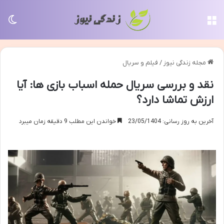
منو
تغی
مجله زندگی نیوز
/
فیلم و سریال
نقد و بررسی سریال حمله اسباب بازی ها: آیا
ارزش تماشا دارد؟
آخرین به روز رسانی: 23/05/1404
خواندن این مطلب 9 دقیقه زمان میبرد