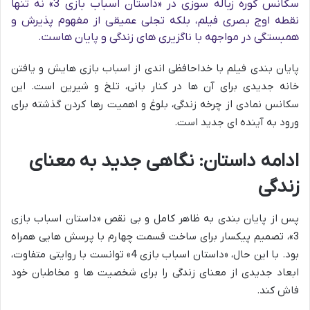
سکانس کوره زباله سوزی در «داستان اسباب بازی 3» نه تنها
نقطه اوج بصری فیلم، بلکه تجلی عمیقی از مفهوم پذیرش و
همبستگی در مواجهه با ناگزیری های زندگی و پایان هاست.
پایان بندی فیلم با خداحافظی اندی از اسباب بازی هایش و یافتن
خانه جدیدی برای آن ها در کنار بانی، تلخ و شیرین است. این
سکانس نمادی از چرخه زندگی، بلوغ و اهمیت رها کردن گذشته برای
ورود به آینده ای جدید است.
ادامه داستان: نگاهی جدید به معنای
زندگی
پس از پایان بندی به ظاهر کامل و بی نقص «داستان اسباب بازی
3»، تصمیم پیکسار برای ساخت قسمت چهارم با پرسش هایی همراه
بود. با این حال، «داستان اسباب بازی 4» توانست با روایتی متفاوت،
ابعاد جدیدی از معنای زندگی را برای شخصیت ها و مخاطبان خود
فاش کند.