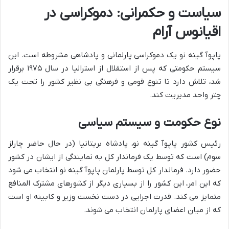
سیاست و حکمرانی: دموکراسی در
اقیانوس آرام
پاپوآ گینه نو یک دموکراسی پارلمانی و پادشاهی مشروطه است. این
سیستم حکومتی که پس از استقلال از استرالیا در سال ۱۹۷۵ برقرار
شد، تلاش دارد تا تنوع قومی و فرهنگی بی نظیر کشور را تحت یک
چتر واحد مدیریت کند.
نوع حکومت و سیستم سیاسی
رئیس کشور پاپوآ گینه نو، پادشاه بریتانیا (در حال حاضر چارلز
سوم) است که توسط یک فرماندار کل به نمایندگی از ایشان در کشور
حضور دارد. فرماندار کل توسط پارلمان پاپوآ گینه نو انتخاب می شود
که این امر، این کشور را از بسیاری دیگر از کشورهای مشترک المنافع
متمایز می کند. قدرت اجرایی در دست نخست وزیر و کابینه او است
که از میان اعضای پارلمان انتخاب می شوند.