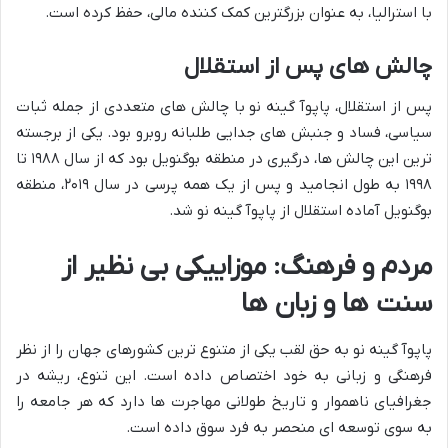
با استرالیا، به عنوان بزرگترین کمک کننده مالی، حفظ کرده است.
چالش های پس از استقلال
پس از استقلال، پاپوآ گینه نو با چالش های متعددی از جمله ثبات
سیاسی، فساد و جنبش های جدایی طلبانه روبرو بود. یکی از برجسته
ترین این چالش ها، درگیری در منطقه بوگنویل بود که از سال ۱۹۸۸ تا
۱۹۹۸ به طول انجامید و پس از یک همه پرسی در سال ۲۰۱۹، منطقه
بوگنویل آماده استقلال از پاپوآ گینه نو شد.
مردم و فرهنگ: موزاییکی بی نظیر از
سنت ها و زبان ها
پاپوآ گینه نو به حق لقب یکی از متنوع ترین کشورهای جهان را از نظر
فرهنگی و زبانی به خود اختصاص داده است. این تنوع، ریشه در
جغرافیای ناهموار و تاریخ طولانی مهاجرت ها دارد که هر جامعه را
به سوی توسعه ای منحصر به فرد سوق داده است.