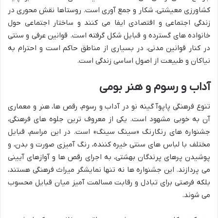
کشاورزی معیشتی، شکار و جمع آوری است. روستاها نقش محوری در
زندگی اجتماعی و اقتصادی ایفا می کنند و ساختار اجتماعی حول
خانواده های گسترده و قبایل شکل گرفته است. قوانین عرفی و سنتی
در کنار قوانین مدنی، در بسیاری از مناطق حاکم است و احترام به
نیاکان و طبیعت از اصول اساسی زندگی است.
آداب و رسوم و هنر بومی
تنوع فرهنگی پاپوآ گینه نو در آداب و رسوم، رقص ها، هنر و معماری
آن به خوبی مشهود است. یکی از معروف ترین جلوه های فرهنگی،
جشنواره های رنگارنگ «سینگ سینگ» است. در این مراسم، قبایل
مختلف با لباس های سنتی خیره کننده، رنگ آمیزی صورت و بدن، و
پوشیدن پرهای پرندگان بهشتی، به اجرای رقص ها و آوازهای آیینی
می پردازند. این جشنواره ها نه تنها نمایشگر میراث فرهنگی هستند،
بلکه فرصتی برای تبادل و رقابت مسالمت آمیز میان قبایل محسوب
می شوند.