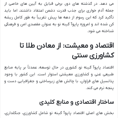
می دهد. در گذشته های دور، برخی قبایل به آیین های خاصی از
جمله آدم خواری برای جذب قدرت دشمن اعتقاد داشتند، اما باید
تأکید کرد که این رسوم از دهه ها پیش تقریباً به طور کامل ریشه
کن شده اند و امروزه پاپوآ گینه نو به عنوان مقصدی امن و فرهنگی
شناخته می شود.
اقتصاد و معیشت: از معادن طلا تا
کشاورزی سنتی
اقتصاد پاپوآ گینه نو، کشوری در حال توسعه، عمدتاً بر پایه منابع
طبیعی غنی و کشاورزی معیشتی استوار است. این کشور با وجود
پتانسیل های فراوان، با چالش های زیرساختی و جغرافیایی دست و
پنجه نرم می کند.
ساختار اقتصادی و منابع کلیدی
بخش های اصلی اقتصاد پاپوآ گینه نو شامل کشاورزی، جنگلداری،