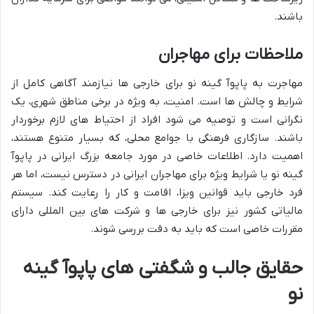
باشند.
ملاحظات برای مهاجران
مهاجرت به پاپوآ گینه نو برای خارجی ها نیازمند آگاهی کامل از
شرایط و چالش ها است. امنیت، به ویژه در برخی مناطق شهری، یک
نگرانی است و توصیه می شود افراد از احتیاط های لازم برخوردار
باشند. سازگاری فرهنگی با جوامع محلی، که بسیار متنوع هستند،
اهمیت دارد. اطلاعات خاصی در مورد جامعه بزرگ ایرانی در پاپوآ
گینه نو یا شرایط ویژه برای مهاجران ایرانی در دسترس نیست، اما هر
فرد خارجی باید قوانین ویزا، اقامت و کار را رعایت کند. سیستم
مالیاتی کشور نیز برای خارجی ها و شرکت های بین المللی دارای
مقررات خاصی است که باید به دقت بررسی شوند.
حقایق جالب و شگفتی های پاپوآ گینه
نو