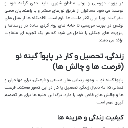
در پورت مورسبی و برخی مناطق شهری، باید جدی گرفته شود و
توصیه می شود مسافران از طریق تورهای معتبر و با راهنمایان محلی
سفر کنند. ویزا برای اکثر ملیت ها لازم است. اقامتگاه ها از هتل های
لوکس در پورت مورسبی تا خانه های بوم گردی ساده در روستاها و
ریزورت های جنگلی را شامل می شود که هر یک تجربه ای متفاوت
ارائه می دهند.
زندگی، تحصیل و کار در پاپوآ گینه نو
(فرصت ها و چالش ها)
پاپوآ گینه نو، با وجود زیبایی های طبیعی و فرهنگی، برای مهاجران و
کسانی که به دنبال زندگی، تحصیل یا کار در این کشور هستند، فرصت
ها و چالش های خاص خود را دارد. درک این جنبه ها برای هر تصمیم
گیری مهم است.
کیفیت زندگی و هزینه ها