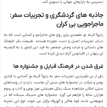
دسترسی به بازارهای جهانی را تسهیل کند.
جاذبه های گردشگری و تجربیات سفر:
ماجراجویی بی کران
پاپوآ گینه نو، مقصدی برای روح های ماجراجو و کسانی است که به
دنبال تجربیات اصیل و دست نخورده هستند. طبیعت بکر، فرهنگ
های باستانی و حیات وحش منحصر به فرد، این کشور را به گنجینه
ای پنهان در اقیانوس آرام تبدیل کرده است.
غرق شدن در فرهنگ قبایل و جشنواره ها
یکی از بی نظیرترین تجربیات سفر به پاپوآ گینه نو، آشنایی با قبایل
بومی و شرکت در جشنواره های سنتی آن هاست. بازدید از روستاهای
سنتی، امکان مشاهده سبک زندگی معیشتی، هنر بومی و آداب و رسوم
هزاران ساله را فراهم می آورد. جشنواره های «سینگ سینگ» که در
شهرهایی مانند کوه هاگن و گوروکا برگزار می شوند، اوج این تجربه