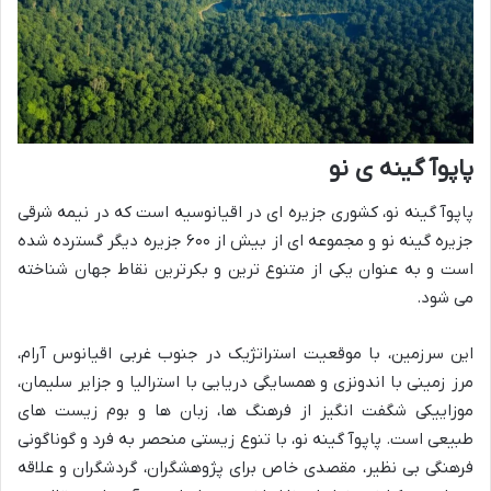
پاپوآ گینه ی نو
پاپوآ گینه نو، کشوری جزیره ای در اقیانوسیه است که در نیمه شرقی
جزیره گینه نو و مجموعه ای از بیش از ۶۰۰ جزیره دیگر گسترده شده
است و به عنوان یکی از متنوع ترین و بکرترین نقاط جهان شناخته
می شود.
این سرزمین، با موقعیت استراتژیک در جنوب غربی اقیانوس آرام،
مرز زمینی با اندونزی و همسایگی دریایی با استرالیا و جزایر سلیمان،
موزاییکی شگفت انگیز از فرهنگ ها، زبان ها و بوم زیست های
طبیعی است. پاپوآ گینه نو، با تنوع زیستی منحصر به فرد و گوناگونی
فرهنگی بی نظیر، مقصدی خاص برای پژوهشگران، گردشگران و علاقه