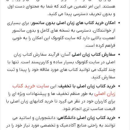
هستند. این امر تضمین می کند که شما به محتوای دست اول
و بدون تحریف دسترسی پیدا می کنید.
امکان خرید کتاب های زبان اصلی بدون سانسور
: برای بسیاری
از خوانندگان، دسترسی به نسخه های کامل و بدون سانسور
اهمیت بالایی دارد که سایت گلوبوک این امکان را به خوبی
فراهم کرده است.
سفارش کتاب زبان اصلی
آسان: فرآیند سفارش کتاب زبان
اصلی در سایت گلوبوک بسیار ساده و کاربرپسند است. تنها با
چند کلیک می توانید کتاب های مورد علاقه خود را پیدا و ثبت
سفارش کنید.
سایت خرید کتاب
خرید کتاب زبان اصلی با تخفیف
: این
زبان اصلی
به طور منظم تخفیف ها و پیشنهادات ویژه ای را
برای کاربران خود در نظر می گیرد تا خرید کتابهای زبان اصلی با
قیمت مناسب تری انجام شود.
خرید کتاب زبان اصلی دانشگاهی
: دانشجویان و اساتید می
توانند به راحتی منابع آکادمیک و تخصصی مورد نیاز خود را در