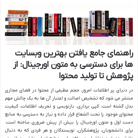
راهنمای جامع یافتن بهترین وبسایت
ها برای دسترسی به متون اورجینال: از
پژوهش تا تولید محتوا
در دنیای پر اطلاعات امروز، حجم عظیمی از محتوا در فضای مجازی
منتشر می شود که تشخیص اصالت و اعتبار آن ها به یک چالش مهم
بدل گشته است. کپی برداری، بازنویسی و تحریف اطلاعات، کیفیت
محتوای موجود را تحت الشعاع قرار داده و نیاز به دسترسی به منابع
دست اول و متون اورجینال را بیش از پیش ضروری ساخته است.
برای دانشجویان، پژوهشگران، نویسندگان و هر فردی که به دنبال