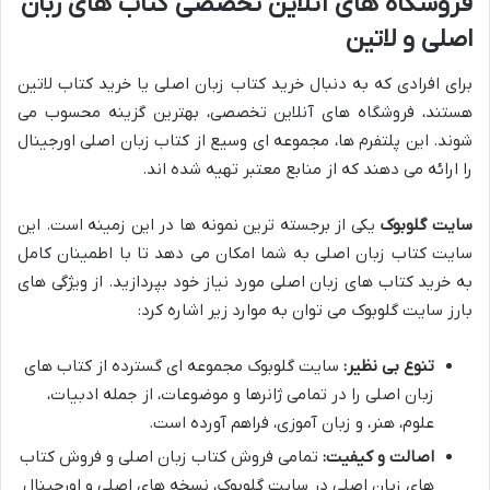
فروشگاه های آنلاین تخصصی کتاب های زبان
اصلی و لاتین
برای افرادی که به دنبال خرید کتاب زبان اصلی یا خرید کتاب لاتین
هستند، فروشگاه های آنلاین تخصصی، بهترین گزینه محسوب می
شوند. این پلتفرم ها، مجموعه ای وسیع از کتاب زبان اصلی اورجینال
را ارائه می دهند که از منابع معتبر تهیه شده اند.
سایت گلوبوک
یکی از برجسته ترین نمونه ها در این زمینه است. این
سایت کتاب زبان اصلی به شما امکان می دهد تا با اطمینان کامل
به خرید کتاب های زبان اصلی مورد نیاز خود بپردازید. از ویژگی های
بارز سایت گلوبوک می توان به موارد زیر اشاره کرد:
تنوع بی نظیر:
سایت گلوبوک مجموعه ای گسترده از کتاب های
زبان اصلی را در تمامی ژانرها و موضوعات، از جمله ادبیات،
علوم، هنر، و زبان آموزی، فراهم آورده است.
اصالت و کیفیت:
تمامی فروش کتاب زبان اصلی و فروش کتاب
های زبان اصلی در سایت گلوبوک، نسخه های اصلی و اورجینال