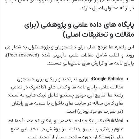
در ارائه محتوای اصیل دارند.
پایگاه های داده علمی و پژوهشی (برای
مقالات و تحقیقات اصلی)
این پلتفرم ها مرجع اصلی برای دانشجویان و پژوهشگران به شمار می
روند و اغلب شامل مقالات علمی بازبینی شده (Peer-reviewed)،
پایان نامه ها و گزارش های تحقیقاتی هستند:
Google Scholar:
ابزاری قدرتمند و رایگان برای جستجوی
مقالات علمی، پایان نامه ها و کتاب های آکادمیک در تمامی
رشته ها. نتایج این موتور جستجو شامل لینک هایی به نسخه
های کامل مقاله در سایت های ناشران یا نسخه های رایگان
(در صورت موجود بودن) است.
PubMed:
یک پایگاه داده تخصصی و رایگان که عمدتاً مقالات
علوم پزشکی، زیستی و بهداشت را پوشش می دهد. این منبع
برای پژوهشگران حوزه سلامت بسیار ارزشمند است.