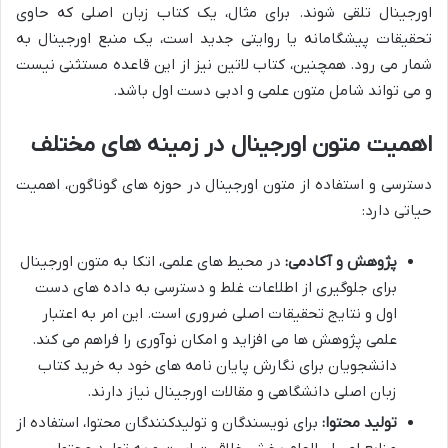
اورجینال تلقی شوند. برای مثال، یک کتاب زبان اصلی که حاوی
تحقیقات پیشگامانه یا روایتی جدید است، یک منبع اورجینال به
شمار می رود. همچنین، کتاب لاتین نیز از این قاعده مستثنی نیست
و می تواند شامل متون علمی و ادبی دست اول باشد.
اهمیت متون اورجینال در زمینه های مختلف
دسترسی و استفاده از متون اورجینال در حوزه های گوناگون، اهمیت
حیاتی دارد:
پژوهش و آکادمی:
در محیط های علمی، اتکا به متون اورجینال
برای جلوگیری از اطلاعات غلط و دسترسی به داده های دست
اول و نتایج تحقیقات اصلی ضروری است. این امر به اعتبار
علمی پژوهش ها می افزاید و امکان نوآوری را فراهم می کند.
دانشجویان برای نگارش پایان نامه های خود به خرید کتاب
زبان اصلی دانشگاهی و مقالات اورجینال نیاز دارند.
تولید محتوا:
برای نویسندگان و تولیدکنندگان محتوا، استفاده از