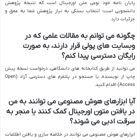
پایان نامه خود نوعی متن اورجینال است که نتیجه پژوهش
دانشجویی است؛ انتخاب بستگی به نیاز پژوهش شما به عمق و
جزئیات دارد.
چگونه می توانم به مقالات علمی که در
وبسایت های پولی قرار دارند، به صورت
رایگان دسترسی پیدا کنم؟
می توانید از طریق کتابخانه های دانشگاهی، درخواست نسخه پیش
چاپ از نویسنده، یا جستجو در پلتفرم های دسترسی آزاد (Open
Access) اقدام کنید.
آیا ابزارهای هوش مصنوعی می توانند به من
در یافتن متون اورجینال کمک کنند یا منجر به
سرقت ادبی می شوند؟
ابزارهای هوش مصنوعی می توانند در خلاصه سازی و یافتن اطلاعات