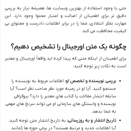
حتی با وجود استفاده از بهترین وبسایت ها، همیشه نیاز به بررسی
دقیق تر برای اطمینان از اصالت و اعتبار محتوا وجود دارد. این
مهارت تفکر انتقادی، شما را در برابر اطلاعات نادرست و محتوای بی
کیفیت محافظت می کند.
چگونه یک متن اورجینال را تشخیص دهیم؟
برای اطمینان از اینکه متنی که پیدا کرده اید واقعاً اورجینال و معتبر
است، به نکات زیر توجه کنید:
بررسی نویسنده و تخصص او:
اطلاعات مربوط به نویسنده را
جستجو کنید. آیا او در زمینه مورد نظر صاحب نظر است؟ آیا
سابقه انتشار مقالات یا کتاب های معتبر را دارد؟ بیوگرافی
نویسنده و وابستگی های سازمانی او می تواند سرنخ های مهمی
به شما بدهد.
تاریخ انتشار و به روزرسانی:
به تاریخ انتشار متن توجه کنید.
آیا اطلاعات جدید و مرتبط هستند؟ در برخی حوزه ها (مانند