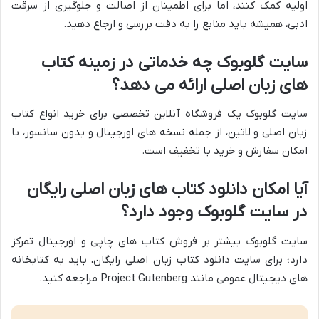
اولیه کمک کنند، اما برای اطمینان از اصالت و جلوگیری از سرقت
ادبی، همیشه باید منابع را به دقت بررسی و ارجاع دهید.
سایت گلوبوک چه خدماتی در زمینه کتاب
های زبان اصلی ارائه می دهد؟
سایت گلوبوک یک فروشگاه آنلاین تخصصی برای خرید انواع کتاب
زبان اصلی و لاتین، از جمله نسخه های اورجینال و بدون سانسور، با
امکان سفارش و خرید با تخفیف است.
آیا امکان دانلود کتاب های زبان اصلی رایگان
در سایت گلوبوک وجود دارد؟
سایت گلوبوک بیشتر بر فروش کتاب های چاپی و اورجینال تمرکز
دارد؛ برای سایت دانلود کتاب زبان اصلی رایگان، باید به کتابخانه
های دیجیتال عمومی مانند Project Gutenberg مراجعه کنید.