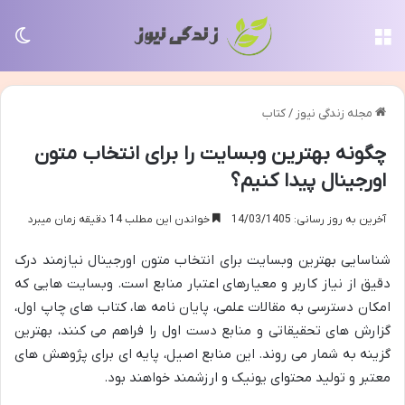
منو
تغی
مجله زندگی نیوز
/
کتاب
چگونه بهترین وبسایت را برای انتخاب متون
اورجینال پیدا کنیم؟
آخرین به روز رسانی: 14/03/1405
خواندن این مطلب 14 دقیقه زمان میبرد
شناسایی بهترین وبسایت برای انتخاب متون اورجینال نیازمند درک
دقیق از نیاز کاربر و معیارهای اعتبار منابع است. وبسایت هایی که
امکان دسترسی به مقالات علمی، پایان نامه ها، کتاب های چاپ اول،
گزارش های تحقیقاتی و منابع دست اول را فراهم می کنند، بهترین
گزینه به شمار می روند. این منابع اصیل، پایه ای برای پژوهش های
معتبر و تولید محتوای یونیک و ارزشمند خواهند بود.