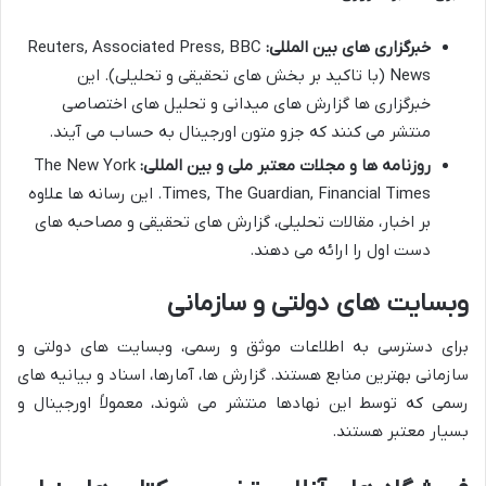
خبرگزاری های بین المللی:
Reuters, Associated Press, BBC
News (با تاکید بر بخش های تحقیقی و تحلیلی). این
خبرگزاری ها گزارش های میدانی و تحلیل های اختصاصی
منتشر می کنند که جزو متون اورجینال به حساب می آیند.
روزنامه ها و مجلات معتبر ملی و بین المللی:
The New York
Times, The Guardian, Financial Times. این رسانه ها علاوه
بر اخبار، مقالات تحلیلی، گزارش های تحقیقی و مصاحبه های
دست اول را ارائه می دهند.
وبسایت های دولتی و سازمانی
برای دسترسی به اطلاعات موثق و رسمی، وبسایت های دولتی و
سازمانی بهترین منابع هستند. گزارش ها، آمارها، اسناد و بیانیه های
رسمی که توسط این نهادها منتشر می شوند، معمولاً اورجینال و
بسیار معتبر هستند.