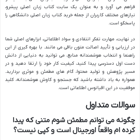
فراهم می آورد و به عنوان یک سایت کتاب زبان اصلی پیشرو،
نیازهای مختلف کاربران از جمله خرید کتاب زبان اصلی دانشگاهی را
پاسخگو است.
در نهایت، مهارت تفکر انتقادی و سواد اطلاعاتی، ابزارهای اصلی شما
در ارزیابی و تأیید اصالت متون باقی می مانند. با بهره گیری از این
راهنما و انتخاب هوشمندانه منابع، می توانید به دنیایی از دانش
دست اول دسترسی پیدا کنید، کیفیت کار خود را ارتقا دهید و در
مسیر پژوهش و تولید محتوا، گام های مطمئن و موثری بردارید.
همواره به یاد داشته باشید که جستجو و کاوش هوشمندانه، کلید
موفقیت در این اقیانوس اطلاعاتی است.
سوالات متداول
چگونه می توانم مطمئن شوم متنی که پیدا
کرده ام واقعاً اورجینال است و کپی نیست؟