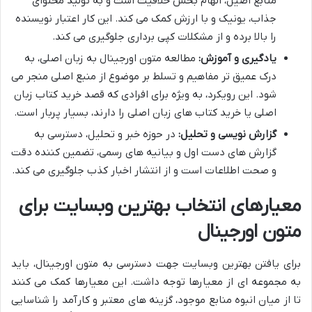
منابع اصیل، الهام بخش خلاقیت است و به تولید محتوای
جذاب، یونیک و با ارزش کمک می کند. این کار اعتبار نویسنده
را بالا برده و از مشکلات کپی برداری جلوگیری می کند.
یادگیری و آموزش:
مطالعه متون اورجینال به زبان اصلی، به
درک عمیق تر مفاهیم و تسلط بر موضوع از منبع اصلی منجر می
شود. این رویکرد، به ویژه برای افرادی که قصد خرید کتاب زبان
اصلی یا خرید کتاب های زبان اصلی را دارند، بسیار پربار است.
گزارش نویسی و تحلیل:
در حوزه خبر و تحلیل، دسترسی به
گزارش های دست اول و بیانیه های رسمی، تضمین کننده دقت
و صحت اطلاعات است و از انتشار اخبار کذب جلوگیری می کند.
معیارهای انتخاب بهترین وبسایت برای
متون اورجینال
برای یافتن بهترین وبسایت جهت دسترسی به متون اورجینال، باید
به مجموعه ای از معیارها توجه داشت. این معیارها کمک می کنند
تا از میان انبوه منابع موجود، گزینه های معتبر و کارآمد را شناسایی