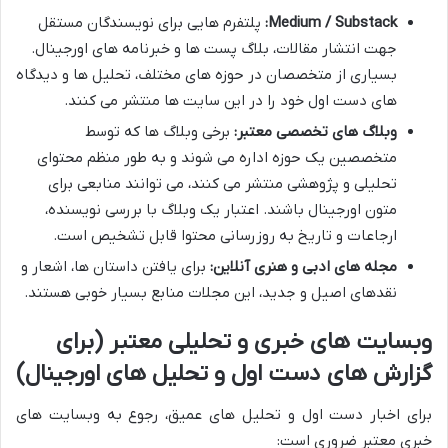
Medium / Substack:
پلتفرم هایی برای نویسندگان مستقل
جهت انتشار مقالات، بلاگ پست ها و خبرنامه های اورجینال.
بسیاری از متخصصان در حوزه های مختلف، تحلیل ها و دیدگاه
های دست اول خود را در این سایت ها منتشر می کنند.
وبلاگ های تخصصی معتبر:
برخی وبلاگ ها که توسط
متخصصین یک حوزه اداره می شوند و به طور منظم محتوای
تحلیلی و پژوهشی منتشر می کنند، می توانند منابعی برای
متون اورجینال باشند. اعتبار یک وبلاگ با بررسی نویسنده،
ارجاعات و تاریخ به روزرسانی محتوا قابل تشخیص است.
مجله های ادبی و هنری آنلاین:
برای یافتن داستان ها، اشعار و
نقدهای اصیل و جدید، این مجلات منابع بسیار خوبی هستند.
وبسایت های خبری و تحلیلی معتبر (برای
گزارش های دست اول و تحلیل های اورجینال)
برای اخبار دست اول و تحلیل های عمیق، رجوع به وبسایت های
خبری معتبر ضروری است: