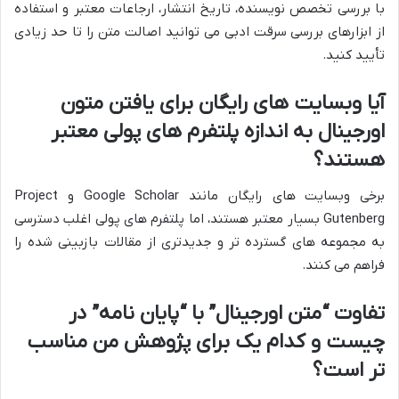
با بررسی تخصص نویسنده، تاریخ انتشار، ارجاعات معتبر و استفاده
از ابزارهای بررسی سرقت ادبی می توانید اصالت متن را تا حد زیادی
تأیید کنید.
آیا وبسایت های رایگان برای یافتن متون
اورجینال به اندازه پلتفرم های پولی معتبر
هستند؟
برخی وبسایت های رایگان مانند Google Scholar و Project
Gutenberg بسیار معتبر هستند، اما پلتفرم های پولی اغلب دسترسی
به مجموعه های گسترده تر و جدیدتری از مقالات بازبینی شده را
فراهم می کنند.
تفاوت “متن اورجینال” با “پایان نامه” در
چیست و کدام یک برای پژوهش من مناسب
تر است؟