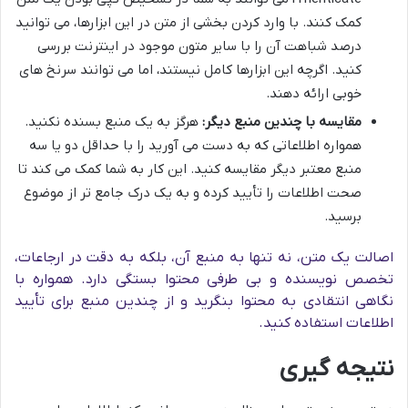
کمک کنند. با وارد کردن بخشی از متن در این ابزارها، می توانید
درصد شباهت آن را با سایر متون موجود در اینترنت بررسی
کنید. اگرچه این ابزارها کامل نیستند، اما می توانند سرنخ های
خوبی ارائه دهند.
مقایسه با چندین منبع دیگر:
هرگز به یک منبع بسنده نکنید.
همواره اطلاعاتی که به دست می آورید را با حداقل دو یا سه
منبع معتبر دیگر مقایسه کنید. این کار به شما کمک می کند تا
صحت اطلاعات را تأیید کرده و به یک درک جامع تر از موضوع
برسید.
اصالت یک متن، نه تنها به منبع آن، بلکه به دقت در ارجاعات،
تخصص نویسنده و بی طرفی محتوا بستگی دارد. همواره با
نگاهی انتقادی به محتوا بنگرید و از چندین منبع برای تأیید
اطلاعات استفاده کنید.
نتیجه گیری