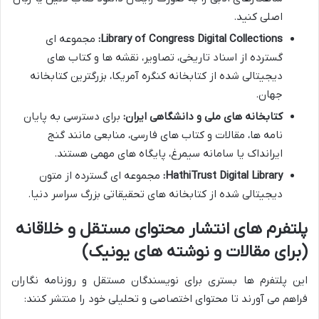
اصلی کنید.
Library of Congress Digital Collections:
مجموعه ای
گسترده از اسناد تاریخی، تصاویر، نقشه ها و کتاب های
دیجیتالی شده از کتابخانه کنگره آمریکا، بزرگترین کتابخانه
جهان.
کتابخانه های ملی و دانشگاهی ایران:
برای دسترسی به پایان
نامه ها، مقالات و کتاب های فارسی، منابعی مانند گنج
ایرانداک یا سامانه سیمرغ، پایگاه های مهمی هستند.
HathiTrust Digital Library:
مجموعه ای گسترده از متون
دیجیتالی شده از کتابخانه های تحقیقاتی بزرگ سراسر دنیا.
پلتفرم های انتشار محتوای مستقل و خلاقانه
(برای مقالات و نوشته های یونیک)
این پلتفرم ها بستری برای نویسندگان مستقل و روزنامه نگاران
فراهم می آورند تا محتوای اختصاصی و تحلیلی خود را منتشر کنند: