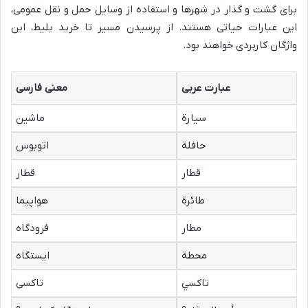
برای گشت و گذار در شهرها و استفاده از وسایل حمل و نقل عمومی،
این عبارات حیاتی هستند. از پرسیدن مسیر تا خرید بلیط، این
واژگان کاربردی خواهند بود.
عبارت عربی
معنی فارسی
سیارة
ماشین
حافلة
اتوبوس
قطار
قطار
طائرة
هواپیما
مطار
فرودگاه
محطة
ایستگاه
تاكسي
تاکسی