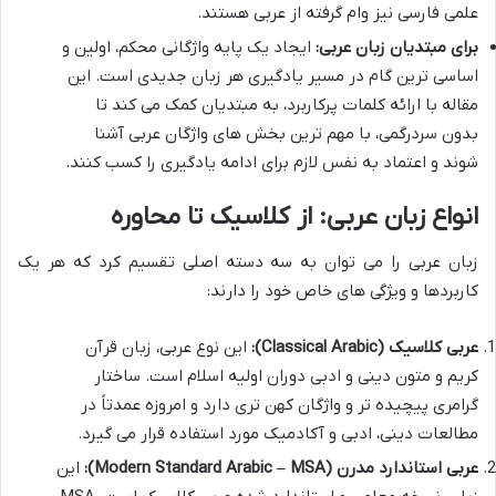
علمی فارسی نیز وام گرفته از عربی هستند.
برای مبتدیان زبان عربی:
ایجاد یک پایه واژگانی محکم، اولین و
اساسی ترین گام در مسیر یادگیری هر زبان جدیدی است. این
مقاله با ارائه کلمات پرکاربرد، به مبتدیان کمک می کند تا
بدون سردرگمی، با مهم ترین بخش های واژگان عربی آشنا
شوند و اعتماد به نفس لازم برای ادامه یادگیری را کسب کنند.
انواع زبان عربی: از کلاسیک تا محاوره
زبان عربی را می توان به سه دسته اصلی تقسیم کرد که هر یک
کاربردها و ویژگی های خاص خود را دارند:
عربی کلاسیک (Classical Arabic):
این نوع عربی، زبان قرآن
کریم و متون دینی و ادبی دوران اولیه اسلام است. ساختار
گرامری پیچیده تر و واژگان کهن تری دارد و امروزه عمدتاً در
مطالعات دینی، ادبی و آکادمیک مورد استفاده قرار می گیرد.
عربی استاندارد مدرن (Modern Standard Arabic – MSA):
این