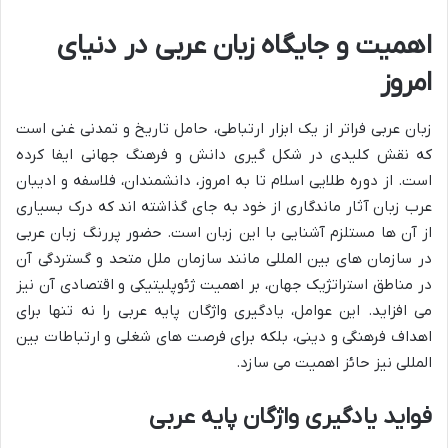
اهمیت و جایگاه زبان عربی در دنیای
امروز
زبان عربی فراتر از یک ابزار ارتباطی، حامل تاریخ و تمدنی غنی است
که نقش کلیدی در شکل گیری دانش و فرهنگ جهانی ایفا کرده
است. از دوره طلایی اسلام تا به امروز، دانشمندان، فلاسفه و ادیبان
عرب زبان آثار ماندگاری از خود به جای گذاشته اند که درک بسیاری
از آن ها مستلزم آشنایی با این زبان است. حضور پررنگ زبان عربی
در سازمان های بین المللی مانند سازمان ملل متحد و گستردگی آن
در مناطق استراتژیک جهان، بر اهمیت ژئوپلیتیکی و اقتصادی آن نیز
می افزاید. این عوامل، یادگیری واژگان پایه عربی را نه تنها برای
اهداف فرهنگی و دینی، بلکه برای فرصت های شغلی و ارتباطات بین
المللی نیز حائز اهمیت می سازد.
فواید یادگیری واژگان پایه عربی