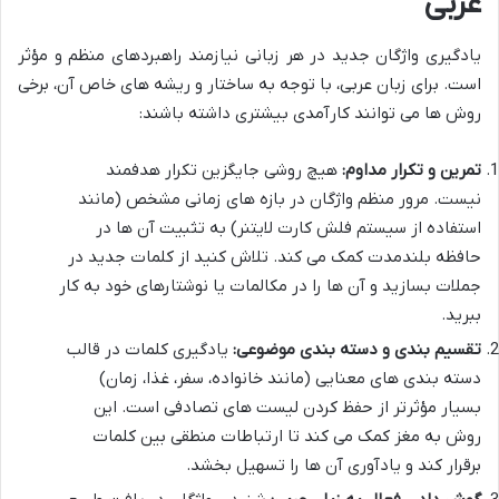
عربی
یادگیری واژگان جدید در هر زبانی نیازمند راهبردهای منظم و مؤثر
است. برای زبان عربی، با توجه به ساختار و ریشه های خاص آن، برخی
روش ها می توانند کارآمدی بیشتری داشته باشند:
تمرین و تکرار مداوم:
هیچ روشی جایگزین تکرار هدفمند
نیست. مرور منظم واژگان در بازه های زمانی مشخص (مانند
استفاده از سیستم فلش کارت لایتنر) به تثبیت آن ها در
حافظه بلندمدت کمک می کند. تلاش کنید از کلمات جدید در
جملات بسازید و آن ها را در مکالمات یا نوشتارهای خود به کار
ببرید.
تقسیم بندی و دسته بندی موضوعی:
یادگیری کلمات در قالب
دسته بندی های معنایی (مانند خانواده، سفر، غذا، زمان)
بسیار مؤثرتر از حفظ کردن لیست های تصادفی است. این
روش به مغز کمک می کند تا ارتباطات منطقی بین کلمات
برقرار کند و یادآوری آن ها را تسهیل بخشد.