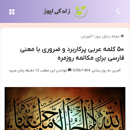
تغییر پوسته
منو
مجله زندگی نیوز
/
آموزش
۵۰ کلمه عربی پرکاربرد و ضروری با معنی
فارسی برای مکالمه روزمره
آخرین به روز رسانی: 13/06/1404
خواندن این مطلب 12 دقیقه زمان میبرد