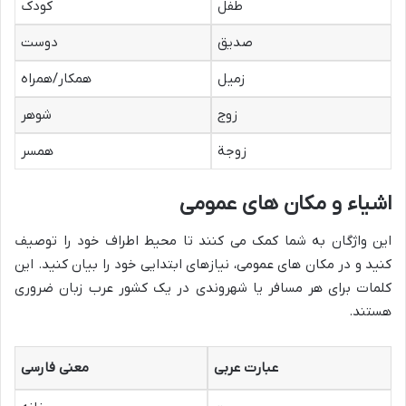
طفل
کودک
صدیق
دوست
زميل
همکار/همراه
زوج
شوهر
زوجة
همسر
اشیاء و مکان های عمومی
این واژگان به شما کمک می کنند تا محیط اطراف خود را توصیف
کنید و در مکان های عمومی، نیازهای ابتدایی خود را بیان کنید. این
کلمات برای هر مسافر یا شهروندی در یک کشور عرب زبان ضروری
هستند.
عبارت عربی
معنی فارسی