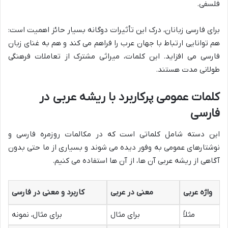
فلسفی.
برای فارسی زبانان، درک این تأثیرات دوگانه بسیار حائز اهمیت است:
هم توانایی ارتباط با جهان عرب را فراهم می کند و هم به غنای زبان
فارسی می افزاید. این کلمات، میراثی مشترک از تعاملات فرهنگی
طولانی مدت هستند.
کلمات عمومی پرکاربرد با ریشه عربی در
فارسی
این دسته شامل کلماتی است که در مکالمات روزمره فارسی و
نوشتارهای عمومی به وفور دیده می شوند و بسیاری از ما حتی بدون
آگاهی از ریشه عربی آن ها، از آن ها استفاده می کنیم.
واژه عربی
معنی در عربی
کاربرد و معنی در فارسی
مثلاً
برای مثال
برای مثال، نمونه