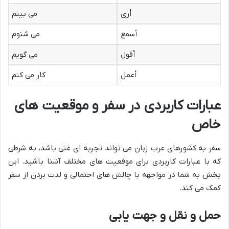
أرى
می بینم
أسمع
می شنوم
أقول
می گویم
أعمل
کار می کنم
عبارات کاربردی در سفر و موقعیت های
خاص
سفر به کشورهای عرب زبان می تواند تجربه ای غنی باشد، به شرطی
که با عبارات کاربردی برای موقعیت های مختلف آشنا باشید. این
بخش به شما در مواجهه با چالش های احتمالی و لذت بردن از سفر
کمک می کند.
حمل و نقل و جهت یابی