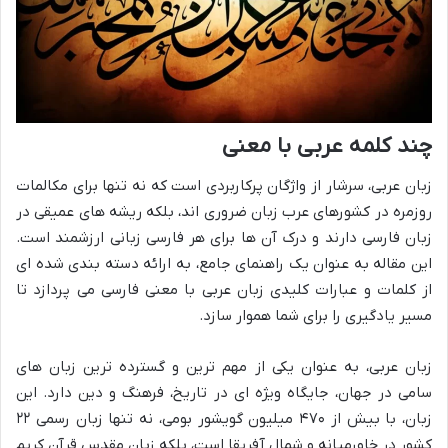
چند کلمه عربی با معنی
زبان عربی، سرشار از واژگان پرکاربردی است که نه تنها برای مکالمات
روزمره در کشورهای عرب زبان ضروری اند، بلکه ریشه های عمیقی در
زبان فارسی دارند و درک آن ها برای هر فارسی زبانی ارزشمند است.
این مقاله به عنوان یک راهنمای جامع، به ارائه دسته بندی شده ای
از کلمات و عبارات کلیدی زبان عربی با معنی فارسی می پردازد تا
مسیر یادگیری را برای شما هموار سازد.
زبان عربی، به عنوان یکی از مهم ترین و گسترده ترین زبان های
سامی در جهان، جایگاه ویژه ای در تاریخ، فرهنگ و دین دارد. این
زبان، با بیش از ۴۷۰ میلیون گویشور بومی، نه تنها زبان رسمی ۲۲
کشور در خاورمیانه و شمال آفریقا است، بلکه زبان مقدس قرآن کریم