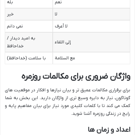
نعم
بله
لا
خیر
لا أعرف
نمی دانم
به امید دیدار /
إلی اللقاء
خداحافظ
مع السلامة
با سلامت (خداحافظ)
واژگان ضروری برای مکالمات روزمره
برای برقراری مکالمات عمیق تر و بیان نیازها و افکار در موقعیت های
گوناگون، نیاز به دایره وسیع تری از واژگان دارید. این بخش به شما
کمک می کند تا با کلمات کلیدی مورد نیاز برای بیان مفاهیم پایه و
رایج در زندگی روزمره آشنا شوید.
اعداد و زمان ها