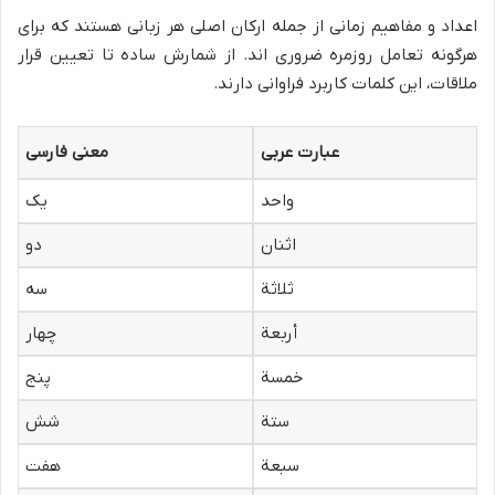
اعداد و مفاهیم زمانی از جمله ارکان اصلی هر زبانی هستند که برای
هرگونه تعامل روزمره ضروری اند. از شمارش ساده تا تعیین قرار
ملاقات، این کلمات کاربرد فراوانی دارند.
عبارت عربی
معنی فارسی
واحد
یک
اثنان
دو
ثلاثة
سه
أربعة
چهار
خمسة
پنج
ستة
شش
سبعة
هفت